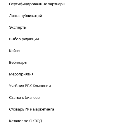
Сертифицированные партнеры
Лента публикаций
Эксперты
Выбор редакции
Кейсы
Вебинары
Мероприятия
Учебник РБК Компании
Статьи о бизнесе
Словарь PR и маркетинга
Каталог по ОКВЭД