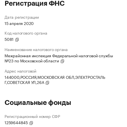
Регистрация ФНС
Дата регистрации
15 апреля 2020
Код налогового органа
5081
Наименование налогового органа
Межрайонная инспекция Федеральной налоговой службы
№23 по Московской области
Адрес налоговой
144000,РОССИЯ,МОСКОВСКАЯ ОБЛ,ЭЛЕКТРОСТАЛЬ
Г,СОВЕТСКАЯ УЛ,26А
Социальные фонды
Регистрационный номер СФР
1259644845