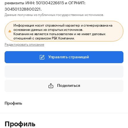
реквизиты ИНН: 501304226615 и ОГРНИП:
304501328800221.
Данные получены из публичных государственных источников.
Информация носит справочный характер и сгенерирована на
основании данных из открытых источников.
Компания не является пользователем и не имеет деловых
отношений с сервисом РБК Компании.
Редактировать описание
Управлять страницей
Поделиться
Профиль
Профиль