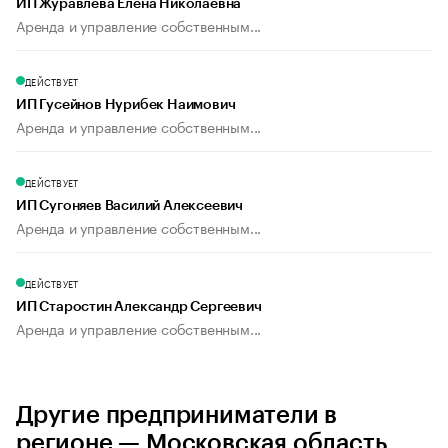
ИП Журавлева Елена Николаевна
Аренда и управление собственным...
ДЕЙСТВУЕТ
ИП Гусейнов Нурибек Наимович
Аренда и управление собственным...
ДЕЙСТВУЕТ
ИП Сугоняев Василий Алексеевич
Аренда и управление собственным...
ДЕЙСТВУЕТ
ИП Старостин Александр Сергеевич
Аренда и управление собственным...
Другие предприниматели в
регионе — Московская область