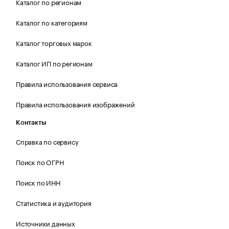
Каталог по регионам
Каталог по категориям
Каталог торговых марок
Каталог ИП по регионам
Правила использования сервиса
Правила использования изображений
Контакты
Справка по сервису
Поиск по ОГРН
Поиск по ИНН
Статистика и аудитория
Источники данных