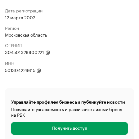
Дата регистрации
12 марта 2002
Регион
Московская область
ОГРНИП
304501328800221
ИНН
501304226615
Управляйте профилем бизнеса и публикуйте новости
Повышайте узнаваемость и развивайте личный бренд
на РБК
Получить доступ