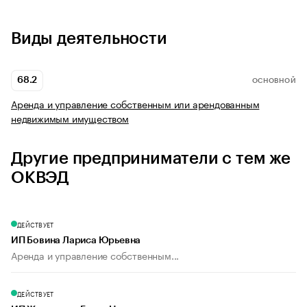
Виды деятельности
68.2
ОСНОВНОЙ
Аренда и управление собственным или арендованным
недвижимым имуществом
Другие предприниматели с тем же
ОКВЭД
ДЕЙСТВУЕТ
ИП Бовина Лариса Юрьевна
Аренда и управление собственным...
ДЕЙСТВУЕТ