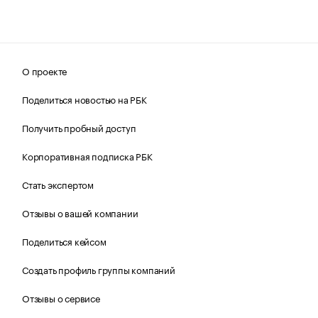
О проекте
Поделиться новостью на РБК
Получить пробный доступ
Корпоративная подписка РБК
Стать экспертом
Отзывы о вашей компании
Поделиться кейсом
Создать профиль группы компаний
Отзывы о сервисе