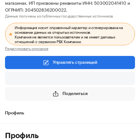
магазинах. ИП присвоены реквизиты ИНН: 503002041410 и
ОГРНИП: 304502836200022.
Данные получены из публичных государственных источников.
Информация носит справочный характер и сгенерирована на
основании данных из открытых источников.
Компания не является пользователем и не имеет деловых
отношений с сервисом РБК Компании.
Редактировать описание
Управлять страницей
Поделиться
Профиль
Профиль