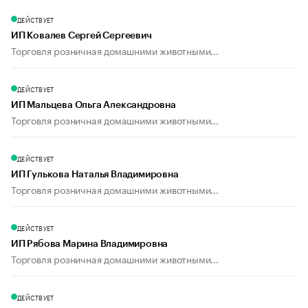
ДЕЙСТВУЕТ
ИП Ковалев Сергей Сергеевич
Торговля розничная домашними животными...
ДЕЙСТВУЕТ
ИП Мальцева Ольга Александровна
Торговля розничная домашними животными...
ДЕЙСТВУЕТ
ИП Гулькова Наталья Владимировна
Торговля розничная домашними животными...
ДЕЙСТВУЕТ
ИП Рябова Марина Владимировна
Торговля розничная домашними животными...
ДЕЙСТВУЕТ