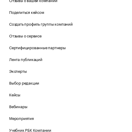
Отзывы о вашей компании
Поделиться кейсом
Создать профиль группы компаний
Отзывы о сервисе
Сертифицированные партнеры
Лента публикаций
Эксперты
Выбор редакции
Кейсы
Вебинары
Мероприятия
Учебник РБК Компании