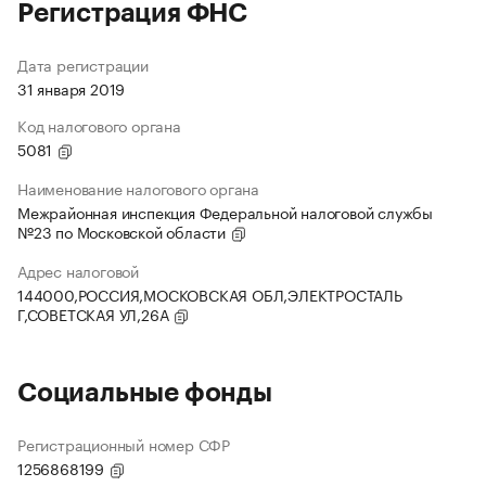
Регистрация ФНС
Дата регистрации
31 января 2019
Код налогового органа
5081
Наименование налогового органа
Межрайонная инспекция Федеральной налоговой службы
№23 по Московской области
Адрес налоговой
144000,РОССИЯ,МОСКОВСКАЯ ОБЛ,ЭЛЕКТРОСТАЛЬ
Г,СОВЕТСКАЯ УЛ,26А
Социальные фонды
Регистрационный номер СФР
1256868199