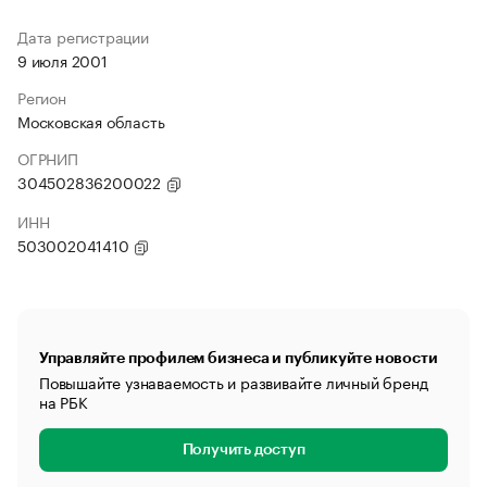
Дата регистрации
9 июля 2001
Регион
Московская область
ОГРНИП
304502836200022
ИНН
503002041410
Управляйте профилем бизнеса и публикуйте новости
Повышайте узнаваемость и развивайте личный бренд
на РБК
Получить доступ