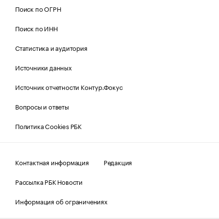
Поиск по ОГРН
Поиск по ИНН
Статистика и аудитория
Источники данных
Источник отчетности Контур.Фокус
Вопросы и ответы
Политика Cookies РБК
Контактная информация
Редакция
Рассылка РБК Новости
Информация об ограничениях