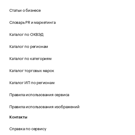
Статьи о бизнесе
Словарь PR и маркетинга
Каталог по ОКВЭД
Каталог по регионам
Каталог по категориям
Каталог торговых марок
Каталог ИП по регионам
Правила использования сервиса
Правила использования изображений
Контакты
Справка по сервису