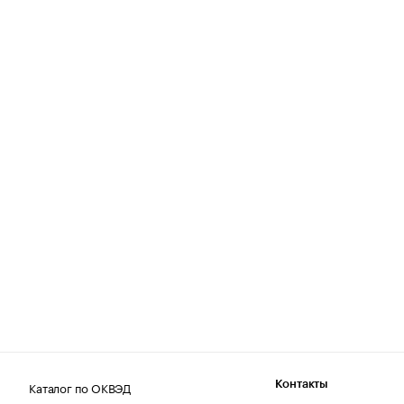
Каталог по ОКВЭД
Контакты