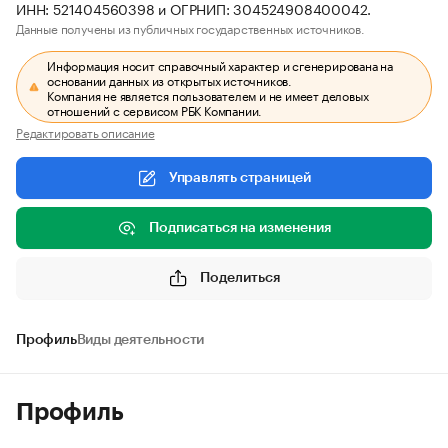
ИНН: 521404560398 и ОГРНИП: 304524908400042.
Данные получены из публичных государственных источников.
Информация носит справочный характер и сгенерирована на
основании данных из открытых источников.
Компания не является пользователем и не имеет деловых
отношений с сервисом РБК Компании.
Редактировать описание
Управлять страницей
Подписаться на изменения
Поделиться
Профиль
Виды деятельности
Профиль