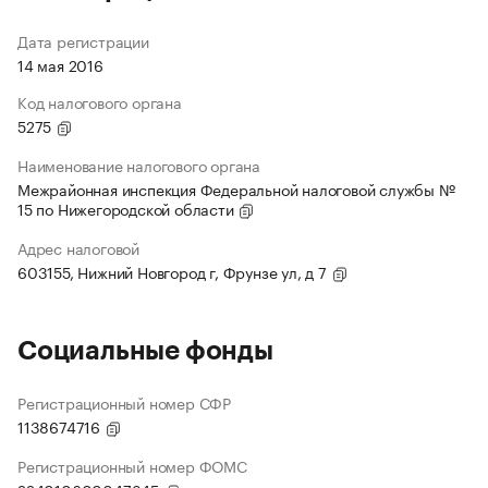
Дата регистрации
14 мая 2016
Код налогового органа
5275
Наименование налогового органа
Межрайонная инспекция Федеральной налоговой службы №
15 по Нижегородской области
Адрес налоговой
603155, Нижний Новгород г, Фрунзе ул, д 7
Социальные фонды
Регистрационный номер СФР
1138674716
Регистрационный номер ФОМС