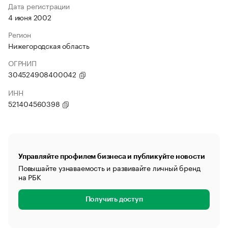
Дата регистрации
4 июня 2002
Регион
Нижегородская область
ОГРНИП
304524908400042
ИНН
521404560398
Управляйте профилем бизнеса и публикуйте новости
Повышайте узнаваемость и развивайте личный бренд
на РБК
Получить доступ