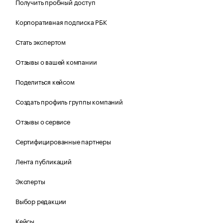
Получить пробный доступ
Корпоративная подписка РБК
Стать экспертом
Отзывы о вашей компании
Поделиться кейсом
Создать профиль группы компаний
Отзывы о сервисе
Сертифицированные партнеры
Лента публикаций
Эксперты
Выбор редакции
Кейсы