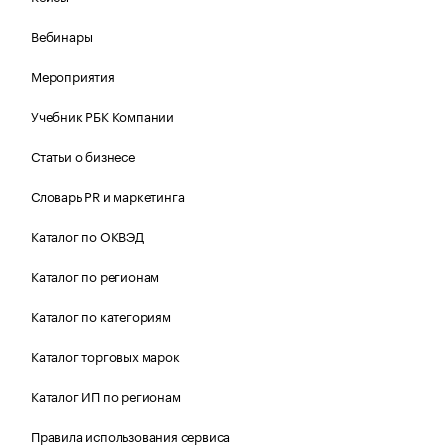
Вебинары
Мероприятия
Учебник РБК Компании
Статьи о бизнесе
Словарь PR и маркетинга
Каталог по ОКВЭД
Каталог по регионам
Каталог по категориям
Каталог торговых марок
Каталог ИП по регионам
Правила использования сервиса