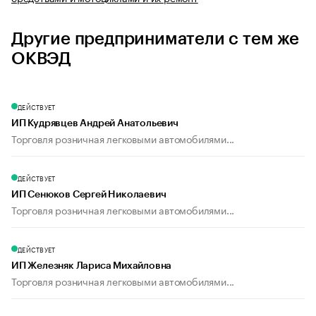
Другие предприниматели с тем же
ОКВЭД
ДЕЙСТВУЕТ
ИП Кудрявцев Андрей Анатольевич
Торговля розничная легковыми автомобилями...
ДЕЙСТВУЕТ
ИП Сенюков Сергей Николаевич
Торговля розничная легковыми автомобилями...
ДЕЙСТВУЕТ
ИП Железняк Лариса Михайловна
Торговля розничная легковыми автомобилями...