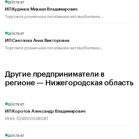
ДЕЙСТВУЕТ
ИП Кудинов Михаил Владимирович
Торговля розничная легковыми автомобилями...
ДЕЙСТВУЕТ
ИП Светлова Анна Викторовна
Торговля розничная легковыми автомобилями...
Другие предприниматели в
регионе — Нижегородская область
ДЕЙСТВУЕТ
ИП Коротов Александр Владимирович
ИНН: 524900538081
ДЕЙСТВУЕТ