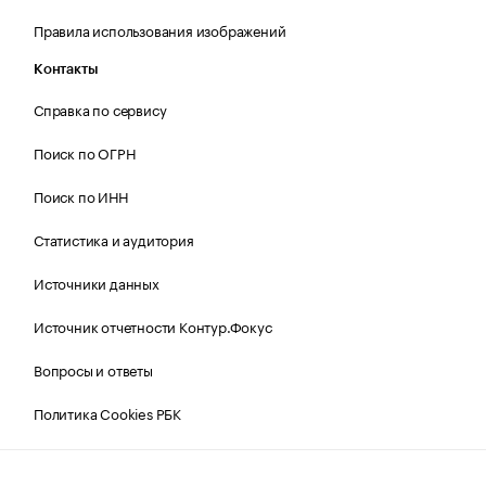
Правила использования изображений
Контакты
Справка по сервису
Поиск по ОГРН
Поиск по ИНН
Статистика и аудитория
Источники данных
Источник отчетности Контур.Фокус
Вопросы и ответы
Политика Cookies РБК