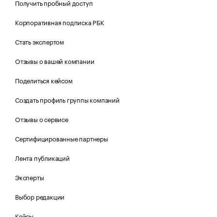
Получить пробный доступ
Корпоративная подписка РБК
Стать экспертом
Отзывы о вашей компании
Поделиться кейсом
Создать профиль группы компаний
Отзывы о сервисе
Сертифицированные партнеры
Лента публикаций
Эксперты
Выбор редакции
Кейсы