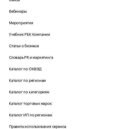
Вебинары
Мероприятия
Учебник РБК Компании
Статьи о бизнесе
Словарь PR и маркетинга
Каталог по ОКВЭД
Каталог по регионам
Каталог по категориям
Каталог торговых марок
Каталог ИП по регионам
Правила использования сервиса