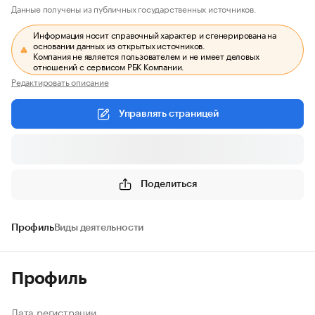
Данные получены из публичных государственных источников.
Информация носит справочный характер и сгенерирована на
основании данных из открытых источников.
Компания не является пользователем и не имеет деловых
отношений с сервисом РБК Компании.
Редактировать описание
Управлять страницей
Поделиться
Профиль
Виды деятельности
Профиль
Дата регистрации