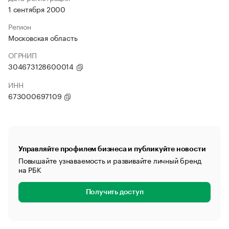
1 сентября 2000
Регион
Московская область
ОГРНИП
304673128600014
ИНН
673000697109
Управляйте профилем бизнеса и публикуйте новости
Повышайте узнаваемость и развивайте личный бренд
на РБК
Получить доступ