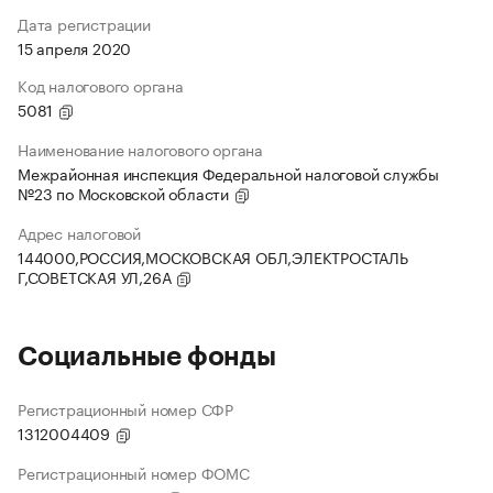
Дата регистрации
15 апреля 2020
Код налогового органа
5081
Наименование налогового органа
Межрайонная инспекция Федеральной налоговой службы
№23 по Московской области
Адрес налоговой
144000,РОССИЯ,МОСКОВСКАЯ ОБЛ,ЭЛЕКТРОСТАЛЬ
Г,СОВЕТСКАЯ УЛ,26А
Социальные фонды
Регистрационный номер СФР
1312004409
Регистрационный номер ФОМС