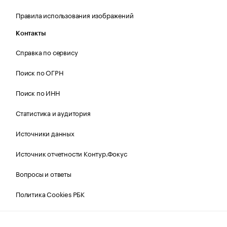
Правила использования изображений
Контакты
Справка по сервису
Поиск по ОГРН
Поиск по ИНН
Статистика и аудитория
Источники данных
Источник отчетности Контур.Фокус
Вопросы и ответы
Политика Cookies РБК