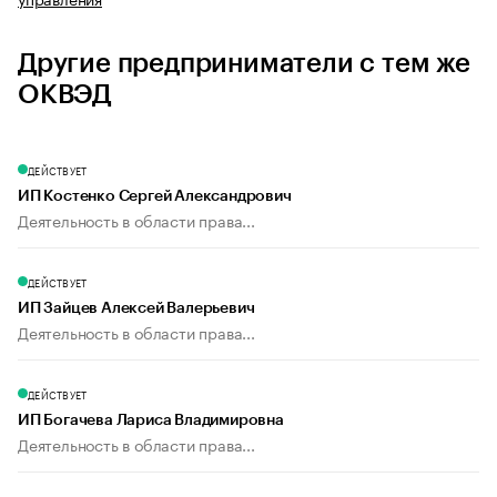
Другие предприниматели с тем же
ОКВЭД
ДЕЙСТВУЕТ
ИП Костенко Сергей Александрович
Деятельность в области права...
ДЕЙСТВУЕТ
ИП Зайцев Алексей Валерьевич
Деятельность в области права...
ДЕЙСТВУЕТ
ИП Богачева Лариса Владимировна
Деятельность в области права...