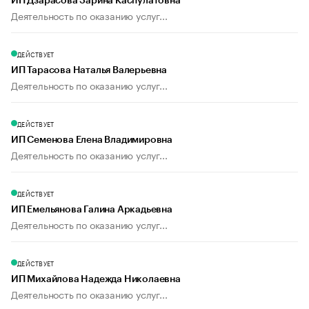
ИП Дзарасова Зарина Каспулатовна
Деятельность по оказанию услуг...
ДЕЙСТВУЕТ
ИП Тарасова Наталья Валерьевна
Деятельность по оказанию услуг...
ДЕЙСТВУЕТ
ИП Семенова Елена Владимировна
Деятельность по оказанию услуг...
ДЕЙСТВУЕТ
ИП Емельянова Галина Аркадьевна
Деятельность по оказанию услуг...
ДЕЙСТВУЕТ
ИП Михайлова Надежда Николаевна
Деятельность по оказанию услуг...