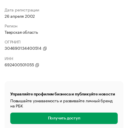
Дата регистрации
26 апреля 2002
Регион
Тверская область
ОГРНИП
304690134400514
ИНН
692400501055
Управляйте профилем бизнеса и публикуйте новости
Повышайте узнаваемость и развивайте личный бренд
на РБК
Получить доступ