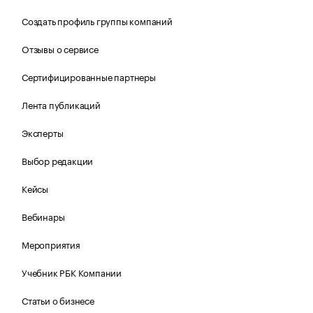
Создать профиль группы компаний
Отзывы о сервисе
Сертифицированные партнеры
Лента публикаций
Эксперты
Выбор редакции
Кейсы
Вебинары
Мероприятия
Учебник РБК Компании
Статьи о бизнесе