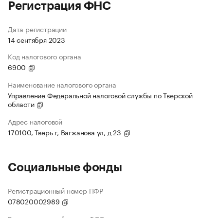
Регистрация ФНС
Дата регистрации
14 сентября 2023
Код налогового органа
6900
Наименование налогового органа
Управление Федеральной налоговой службы по Тверской
области
Адрес налоговой
170100, Тверь г, Вагжанова ул, д 23
Социальные фонды
Регистрационный номер ПФР
078020002989