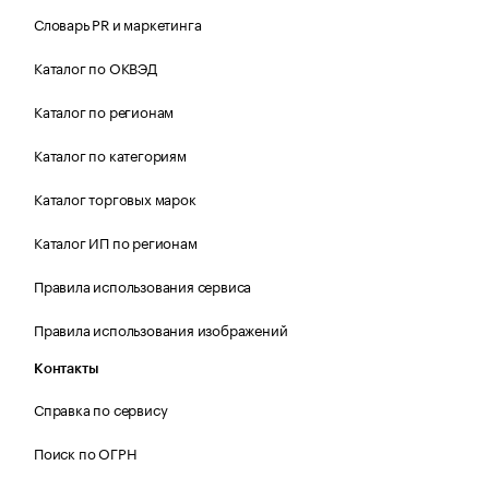
Словарь PR и маркетинга
Каталог по ОКВЭД
Каталог по регионам
Каталог по категориям
Каталог торговых марок
Каталог ИП по регионам
Правила использования сервиса
Правила использования изображений
Контакты
Справка по сервису
Поиск по ОГРН