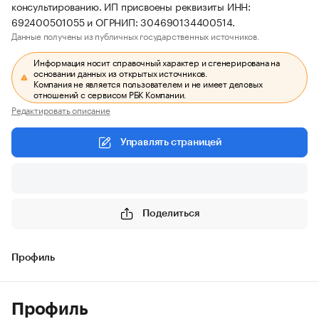
консультированию. ИП присвоены реквизиты ИНН:
692400501055 и ОГРНИП: 304690134400514.
Данные получены из публичных государственных источников.
Информация носит справочный характер и сгенерирована на
основании данных из открытых источников.
Компания не является пользователем и не имеет деловых
отношений с сервисом РБК Компании.
Редактировать описание
Управлять страницей
Поделиться
Профиль
Профиль