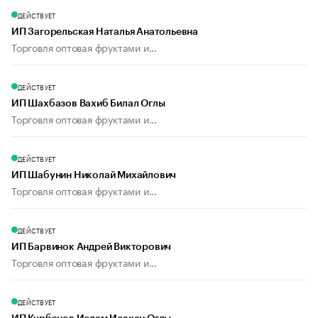
ДЕЙСТВУЕТ
ИП Загорельская Наталья Анатольевна
Торговля оптовая фруктами и...
ДЕЙСТВУЕТ
ИП Шахбазов Вахиб Билал Оглы
Торговля оптовая фруктами и...
ДЕЙСТВУЕТ
ИП Шабунин Николай Михайлович
Торговля оптовая фруктами и...
ДЕЙСТВУЕТ
ИП Барвинок Андрей Викторович
Торговля оптовая фруктами и...
ДЕЙСТВУЕТ