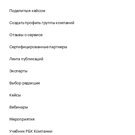
Поделиться кейсом
Создать профиль группы компаний
Отзывы о сервисе
Сертифицированные партнеры
Лента публикаций
Эксперты
Выбор редакции
Кейсы
Вебинары
Мероприятия
Учебник РБК Компании