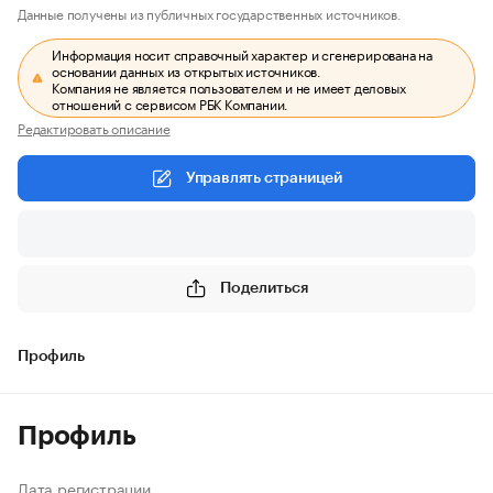
Данные получены из публичных государственных источников.
Информация носит справочный характер и сгенерирована на
основании данных из открытых источников.
Компания не является пользователем и не имеет деловых
отношений с сервисом РБК Компании.
Редактировать описание
Управлять страницей
Поделиться
Профиль
Профиль
Дата регистрации