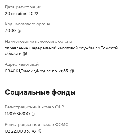
Дата регистрации
20 октября 2022
Код налогового органа
7000
Наименование налогового органа
Управление Федеральной налоговой службы по Томской
области
Адрес налоговой
634061,Томск г,Фрунзе пр-кт,55
Социальные фонды
Регистрационный номер СФР
1130565300
Регистрационный номер ФОМС
02.22.00.35778