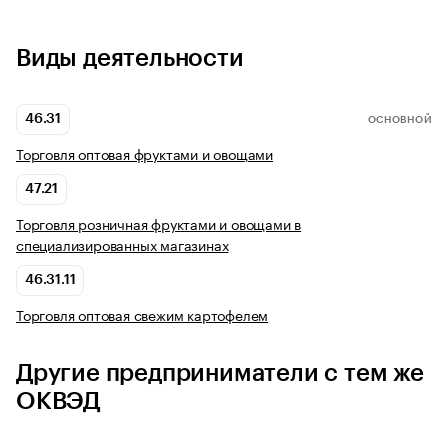
Виды деятельности
46.31
ОСНОВНОЙ
Торговля оптовая фруктами и овощами
47.21
Торговля розничная фруктами и овощами в
специализированных магазинах
46.31.11
Торговля оптовая свежим картофелем
Другие предприниматели с тем же
ОКВЭД