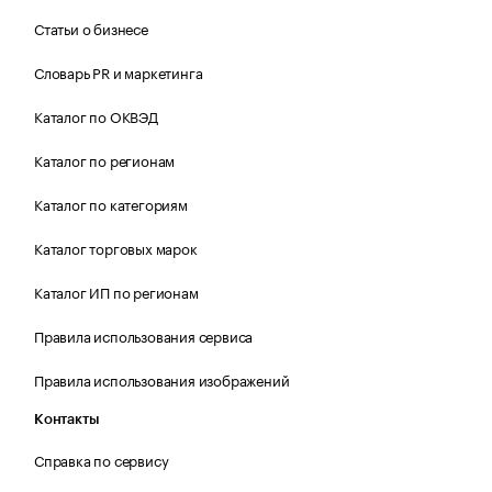
Статьи о бизнесе
Словарь PR и маркетинга
Каталог по ОКВЭД
Каталог по регионам
Каталог по категориям
Каталог торговых марок
Каталог ИП по регионам
Правила использования сервиса
Правила использования изображений
Контакты
Справка по сервису