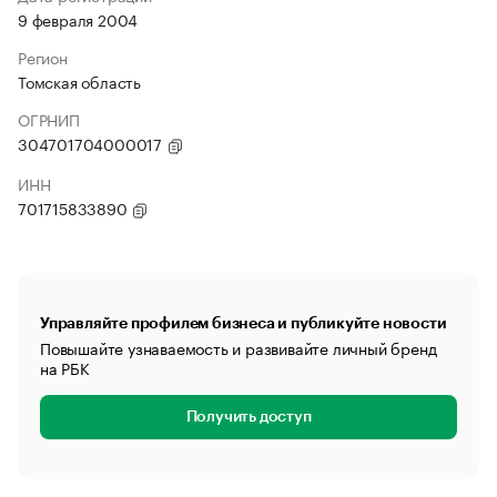
9 февраля 2004
Регион
Томская область
ОГРНИП
304701704000017
ИНН
701715833890
Управляйте профилем бизнеса и публикуйте новости
Повышайте узнаваемость и развивайте личный бренд
на РБК
Получить доступ