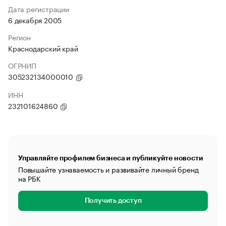
Дата регистрации
6 декабря 2005
Регион
Краснодарский край
ОГРНИП
305232134000010
ИНН
232101624860
Управляйте профилем бизнеса и публикуйте новости
Повышайте узнаваемость и развивайте личный бренд
на РБК
Получить доступ