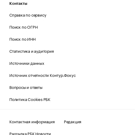
Контакты
Справка по сервису
Поиск по ОГРН
Поиск по ИНН
Статистика и аудитория
Источники данных
Источник отчетности Контур.Фокус
Вопросы и ответы
Политика Cookies РБК
Контактная информация
Редакция
Рассылка РБК Новости