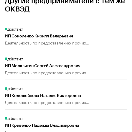
Другие предприниматели с тем же
ОКВЭД
ДЕЙСТВУЕТ
ИП Соколенко Кирилл Валерьевич
Деятельность по предоставлению прочих...
ДЕЙСТВУЕТ
ИП Москвитин Сергей Александрович
Деятельность по предоставлению прочих...
ДЕЙСТВУЕТ
ИП Колошейнова Наталья Викторовна
Деятельность по предоставлению прочих...
ДЕЙСТВУЕТ
ИП Кривенко Надежда Владимировна
Деятельность по предоставлению прочих...