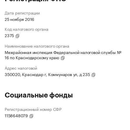
Дата регистрации
25 ноября 2016
Код налогового органа
2375
Наименование налогового органа
Межрайонная инспекция Федеральной налоговой службы №
16 по Краснодарскому краю
Адрес налоговой
350020, Краснодар г, Коммунаров ул, д 235
Социальные фонды
Регистрационный номер СФР
1158648079