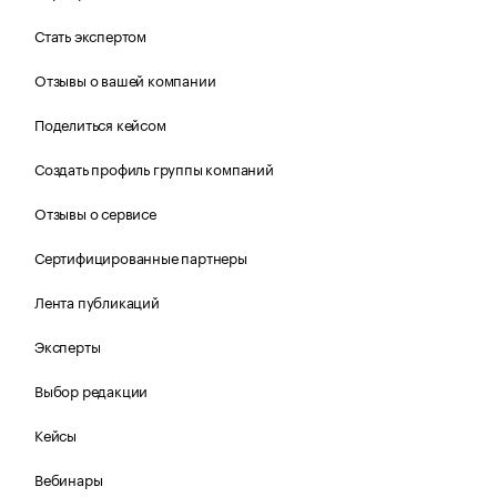
Стать экспертом
Отзывы о вашей компании
Поделиться кейсом
Создать профиль группы компаний
Отзывы о сервисе
Сертифицированные партнеры
Лента публикаций
Эксперты
Выбор редакции
Кейсы
Вебинары