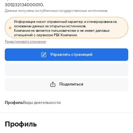
305232134000010.
Данные получены из публичных государственных источников.
Информация носит справочный характер и сгенерирована на
основании данных из открытых источников.
Компания не является пользователем и не имеет деловых
отношений с сервисом РБК Компании.
Редактировать описание
Управлять страницей
Поделиться
Профиль
Виды деятельности
Профиль