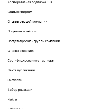
Корпоративная подписка РБК
Стать экспертом
Отзывы о вашей компании
Поделиться кейсом
Создать профиль группы компаний
Отзывы о сервисе
Сертифицированные партнеры
Лента публикаций
Эксперты
Выбор редакции
Кейсы
Вебинары