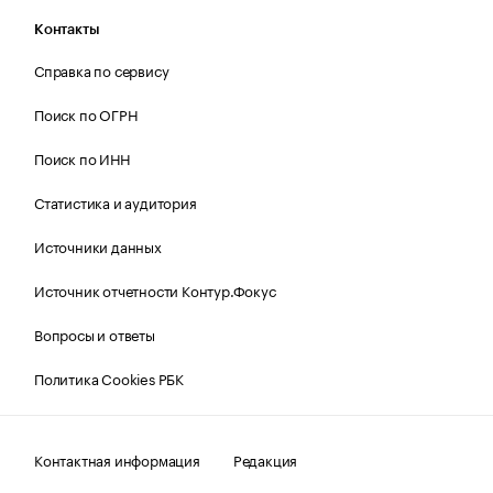
Контакты
Справка по сервису
Поиск по ОГРН
Поиск по ИНН
Статистика и аудитория
Источники данных
Источник отчетности Контур.Фокус
Вопросы и ответы
Политика Cookies РБК
Контактная информация
Редакция