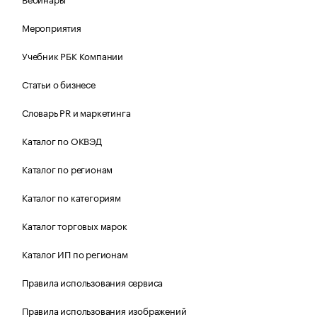
Мероприятия
Учебник РБК Компании
Статьи о бизнесе
Словарь PR и маркетинга
Каталог по ОКВЭД
Каталог по регионам
Каталог по категориям
Каталог торговых марок
Каталог ИП по регионам
Правила использования сервиса
Правила использования изображений