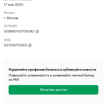
17 мая 2005
Регион
г. Москва
ОГРНИП
305860113700042
ИНН
027316713363
Управляйте профилем бизнеса и публикуйте новости
Повышайте узнаваемость и развивайте личный бренд
на РБК
Получить доступ