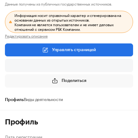
Данные получены из публичных государственных источников.
Информация носит справочный характер и сгенерирована на
основании данных из открытых источников.
Компания не является пользователем и не имеет деловых
отношений с сервисом РБК Компании.
Редактировать описание
Управлять страницей
Поделиться
Профиль
Виды деятельности
Профиль
Дата регистрации