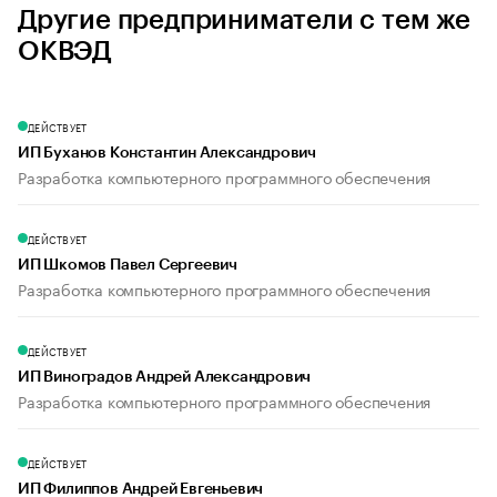
Другие предприниматели с тем же
ОКВЭД
ДЕЙСТВУЕТ
ИП Буханов Константин Александрович
Разработка компьютерного программного обеспечения
ДЕЙСТВУЕТ
ИП Шкомов Павел Сергеевич
Разработка компьютерного программного обеспечения
ДЕЙСТВУЕТ
ИП Виноградов Андрей Александрович
Разработка компьютерного программного обеспечения
ДЕЙСТВУЕТ
ИП Филиппов Андрей Евгеньевич