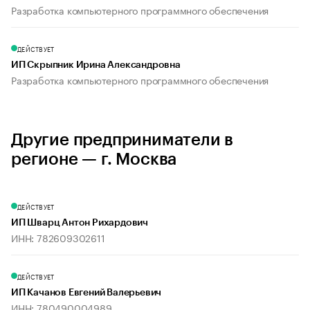
Разработка компьютерного программного обеспечения
ДЕЙСТВУЕТ
ИП Скрыпник Ирина Александровна
Разработка компьютерного программного обеспечения
Другие предприниматели в
регионе — г. Москва
ДЕЙСТВУЕТ
ИП Шварц Антон Рихардович
ИНН: 782609302611
ДЕЙСТВУЕТ
ИП Качанов Евгений Валерьевич
ИНН: 780490004989