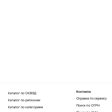
Каталог по ОКВЭД
Контакты
Справка по сервису
Каталог по регионам
Поиск по ОГРН
Каталог по категориям
Поиск по ИНН