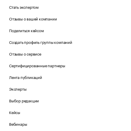
Стать экспертом
Отзывы о вашей компании
Поделиться кейсом
Создать профиль группы компаний
Отзывы о сервисе
Сертифицированные партнеры
Лента публикаций
Эксперты
Выбор редакции
Кейсы
Вебинары