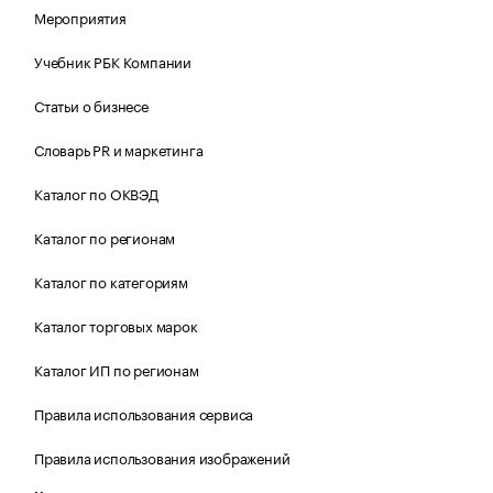
Мероприятия
Учебник РБК Компании
Статьи о бизнесе
Словарь PR и маркетинга
Каталог по ОКВЭД
Каталог по регионам
Каталог по категориям
Каталог торговых марок
Каталог ИП по регионам
Правила использования сервиса
Правила использования изображений