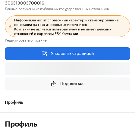
306313003700016.
Данные получены из публичных государственных источников.
Информация носит справочный характер и сгенерирована на
основании данных из открытых источников.
Компания не является пользователем и не имеет деловых
отношений с сервисом РБК Компании.
Редактировать описание
Управлять страницей
Поделиться
Профиль
Профиль