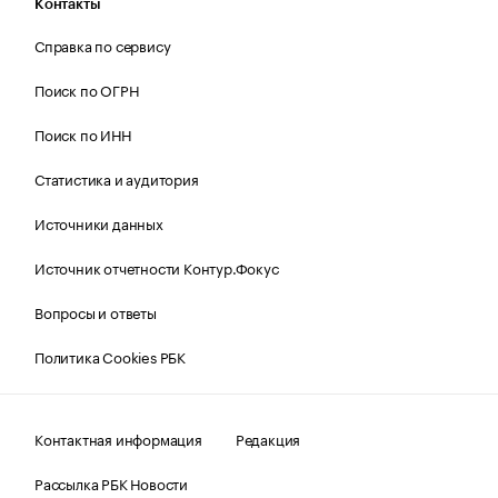
Контакты
Справка по сервису
Поиск по ОГРН
Поиск по ИНН
Статистика и аудитория
Источники данных
Источник отчетности Контур.Фокус
Вопросы и ответы
Политика Cookies РБК
Контактная информация
Редакция
Рассылка РБК Новости