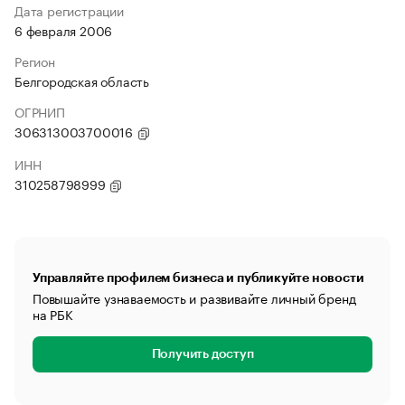
Дата регистрации
6 февраля 2006
Регион
Белгородская область
ОГРНИП
306313003700016
ИНН
310258798999
Управляйте профилем бизнеса и публикуйте новости
Повышайте узнаваемость и развивайте личный бренд
на РБК
Получить доступ