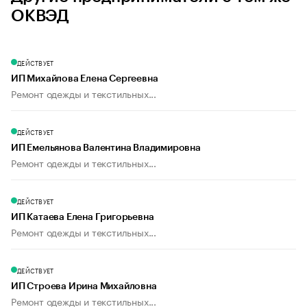
ОКВЭД
ДЕЙСТВУЕТ
ИП Михайлова Елена Сергеевна
Ремонт одежды и текстильных...
ДЕЙСТВУЕТ
ИП Емельянова Валентина Владимировна
Ремонт одежды и текстильных...
ДЕЙСТВУЕТ
ИП Катаева Елена Григорьевна
Ремонт одежды и текстильных...
ДЕЙСТВУЕТ
ИП Строева Ирина Михайловна
Ремонт одежды и текстильных...