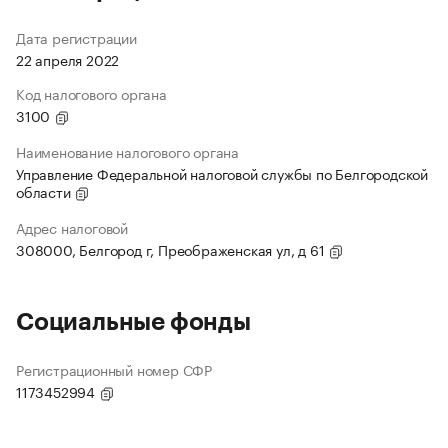
Дата регистрации
22 апреля 2022
Код налогового органа
3100
Наименование налогового органа
Управление Федеральной налоговой службы по Белгородской
области
Адрес налоговой
308000, Белгород г, Преображенская ул, д 61
Социальные фонды
Регистрационный номер СФР
1173452994