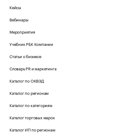
Кейсы
Вебинары
Мероприятия
Учебник РБК Компании
Статьи о бизнесе
Словарь PR и маркетинга
Каталог по ОКВЭД
Каталог по регионам
Каталог по категориям
Каталог торговых марок
Каталог ИП по регионам