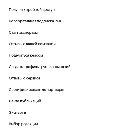
Получить пробный доступ
Корпоративная подписка РБК
Стать экспертом
Отзывы о вашей компании
Поделиться кейсом
Создать профиль группы компаний
Отзывы о сервисе
Сертифицированные партнеры
Лента публикаций
Эксперты
Выбор редакции