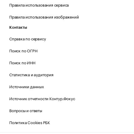
Правила использования сервиса
Правила использования изображений
Контакты
Справка по сервису
Поиск по ОГРН
Поиск по ИНН
Статистика и аудитория
Источники данных
Источник отчетности Контур.Фокус
Вопросы и ответы
Политика Cookies РБК