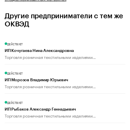
Другие предприниматели с тем же
ОКВЭД
ДЕЙСТВУЕТ
ИП Кочугаева Нина Александровна
Торговля розничная текстильными изделиями...
ДЕЙСТВУЕТ
ИП Морозов Владимир Юрьевич
Торговля розничная текстильными изделиями...
ДЕЙСТВУЕТ
ИП Рыбаков Александр Геннадьевич
Торговля розничная текстильными изделиями...