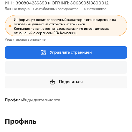
ИНН: 390804236393 и ОГРНИП: 306390513800012.
Данные получены из публичных государственных источников.
Информация носит справочный характер и сгенерирована на
основании данных из открытых источников.
Компания не является пользователем и не имеет деловых
отношений с сервисом РБК Компании.
Редактировать описание
Управлять страницей
Поделиться
Профиль
Виды деятельности
Профиль