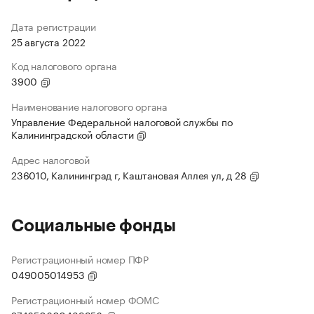
Дата регистрации
25 августа 2022
Код налогового органа
3900
Наименование налогового органа
Управление Федеральной налоговой службы по
Калининградской области
Адрес налоговой
236010, Калининград г, Каштановая Аллея ул, д 28
Социальные фонды
Регистрационный номер ПФР
049005014953
Регистрационный номер ФОМС