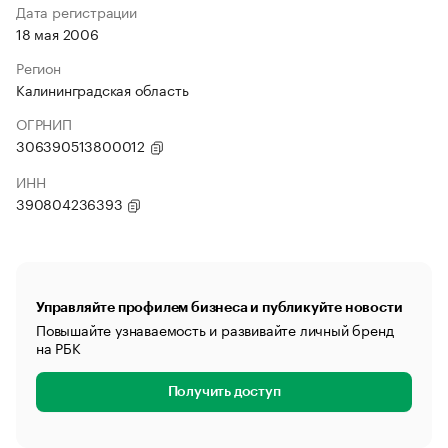
Дата регистрации
18 мая 2006
Регион
Калининградская область
ОГРНИП
306390513800012
ИНН
390804236393
Управляйте профилем бизнеса и публикуйте новости
Повышайте узнаваемость и развивайте личный бренд
на РБК
Получить доступ