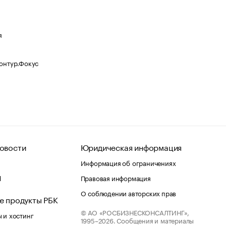
я
Контур.Фокус
овости
Юридическая информация
Информация об ограничениях
d
Правовая информация
О соблюдении авторских прав
е продукты РБК
© АО «РОСБИЗНЕСКОНСАЛТИНГ»,
 и хостинг
1995–2026.
Сообщения и материалы