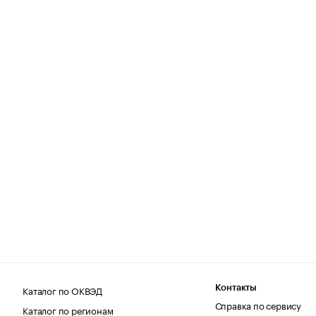
Каталог по ОКВЭД
Контакты
Справка по сервису
Каталог по регионам