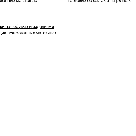
ничная обувью и изделиями
ециализированных магазинах