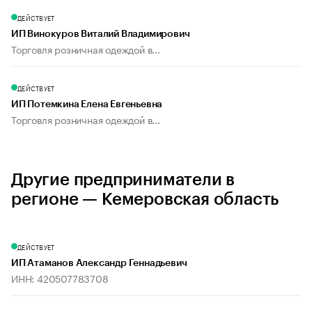
ДЕЙСТВУЕТ
ИП Винокуров Виталий Владимирович
Торговля розничная одеждой в...
ДЕЙСТВУЕТ
ИП Потемкина Елена Евгеньевна
Торговля розничная одеждой в...
Другие предприниматели в
регионе — Кемеровская область
ДЕЙСТВУЕТ
ИП Атаманов Александр Геннадьевич
ИНН: 420507783708