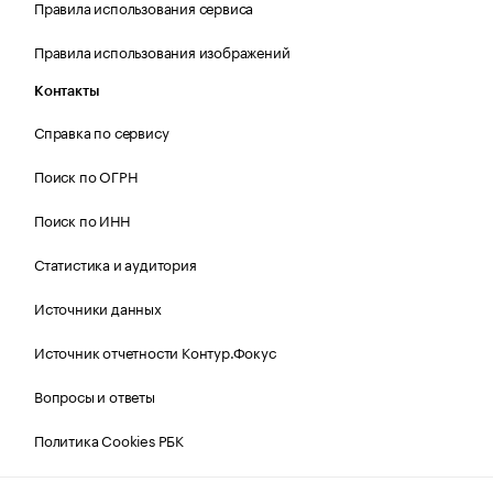
Правила использования сервиса
Правила использования изображений
Контакты
Справка по сервису
Поиск по ОГРН
Поиск по ИНН
Статистика и аудитория
Источники данных
Источник отчетности Контур.Фокус
Вопросы и ответы
Политика Cookies РБК