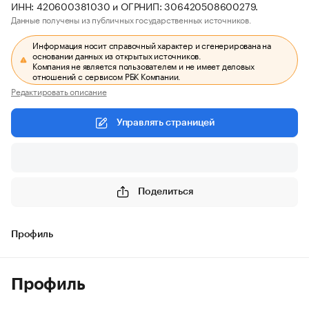
ИНН: 420600381030 и ОГРНИП: 306420508600279.
Данные получены из публичных государственных источников.
Информация носит справочный характер и сгенерирована на
основании данных из открытых источников.
Компания не является пользователем и не имеет деловых
отношений с сервисом РБК Компании.
Редактировать описание
Управлять страницей
Поделиться
Профиль
Профиль