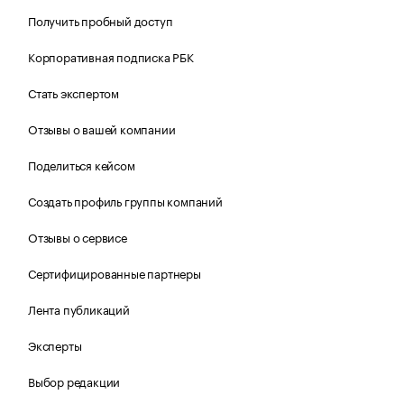
Получить пробный доступ
Корпоративная подписка РБК
Стать экспертом
Отзывы о вашей компании
Поделиться кейсом
Создать профиль группы компаний
Отзывы о сервисе
Сертифицированные партнеры
Лента публикаций
Эксперты
Выбор редакции