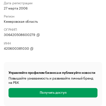
Дата регистрации
27 марта 2006
Регион
Кемеровская область
ОГРНИП
306420508600279
ИНН
420600381030
Управляйте профилем бизнеса и публикуйте новости
Повышайте узнаваемость и развивайте личный бренд
на РБК
Получить доступ