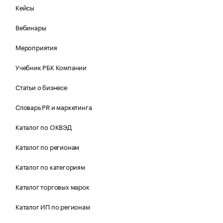
Кейсы
Вебинары
Мероприятия
Учебник РБК Компании
Статьи о бизнесе
Словарь PR и маркетинга
Каталог по ОКВЭД
Каталог по регионам
Каталог по категориям
Каталог торговых марок
Каталог ИП по регионам