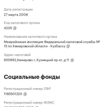
Дата регистрации
27 марта 2006
Код налогового органа
4205
Наименование налогового органа
Межрайонная инспекция Федеральной налоговой службы №
15 по Кемеровской области - Кузбассу
Адрес налоговой
650992,Кемерово г, Кузнецкий пр-кт, д 11
Социальные фонды
Регистрационный номер СФР
1165501220
Регистрационный номер ФОМС