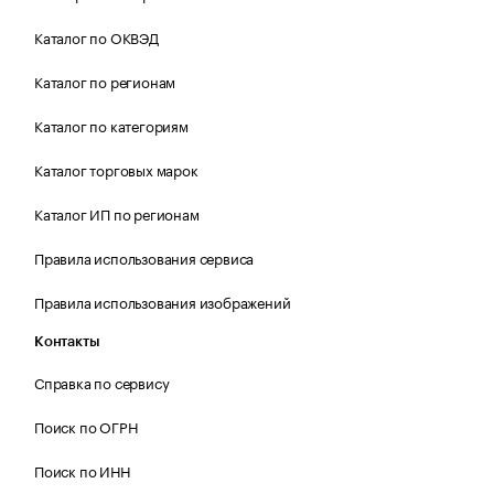
Каталог по ОКВЭД
Каталог по регионам
Каталог по категориям
Каталог торговых марок
Каталог ИП по регионам
Правила использования сервиса
Правила использования изображений
Контакты
Справка по сервису
Поиск по ОГРН
Поиск по ИНН