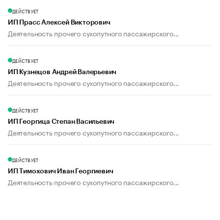
ДЕЙСТВУЕТ
ИП Прасс Алексей Викторович
Деятельность прочего сухопутного пассажирского...
ДЕЙСТВУЕТ
ИП Кузнецов Андрей Валерьевич
Деятельность прочего сухопутного пассажирского...
ДЕЙСТВУЕТ
ИП Георгица Степан Васильевич
Деятельность прочего сухопутного пассажирского...
ДЕЙСТВУЕТ
ИП Тимохович Иван Георгиевич
Деятельность прочего сухопутного пассажирского...