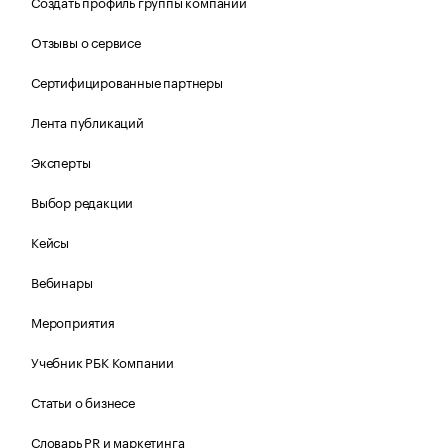
Создать профиль группы компаний
Отзывы о сервисе
Сертифицированные партнеры
Лента публикаций
Эксперты
Выбор редакции
Кейсы
Вебинары
Мероприятия
Учебник РБК Компании
Статьи о бизнесе
Словарь PR и маркетинга