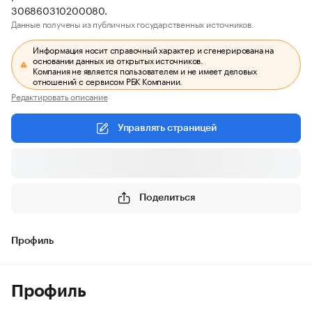
306860310200080.
Данные получены из публичных государственных источников.
Информация носит справочный характер и сгенерирована на
основании данных из открытых источников.
Компания не является пользователем и не имеет деловых
отношений с сервисом РБК Компании.
Редактировать описание
Управлять страницей
Поделиться
Профиль
Профиль