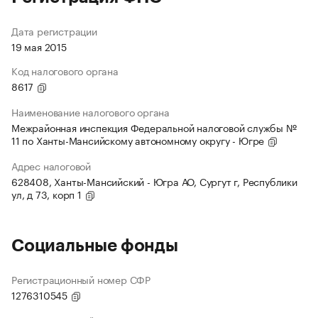
Дата регистрации
19 мая 2015
Код налогового органа
8617
Наименование налогового органа
Межрайонная инспекция Федеральной налоговой службы №
11 по Ханты-Мансийскому автономному округу - Югре
Адрес налоговой
628408, Ханты-Мансийский - Югра АО, Сургут г, Республики
ул, д 73, корп 1
Социальные фонды
Регистрационный номер СФР
1276310545