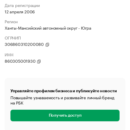
Дата регистрации
12 апреля 2006
Регион
Ханты-Мансийский автономный округ - Югра
ОГРНИП
306860310200080
ИНН
860305001930
Управляйте профилем бизнеса и публикуйте новости
Повышайте узнаваемость и развивайте личный бренд
на РБК
Получить доступ