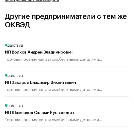
Другие предприниматели с тем же
ОКВЭД
ДЕЙСТВУЕТ
ИП Волков Андрей Владимирович
Торговля розничная автомобильными деталями...
ДЕЙСТВУЕТ
ИП Захаров Владимир Викентьевич
Торговля розничная автомобильными деталями...
ДЕЙСТВУЕТ
ИП Шамсадов Салами Русланович
Торговля розничная автомобильными деталями...