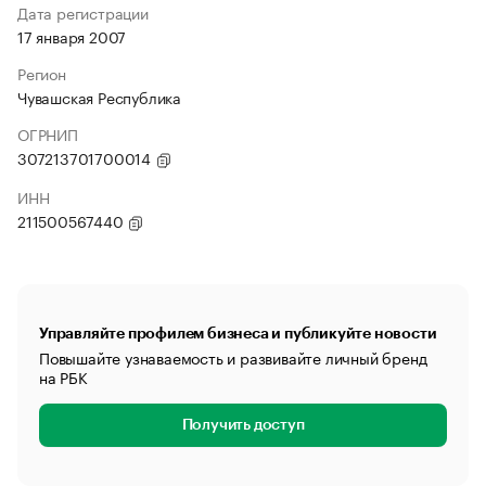
Дата регистрации
17 января 2007
Регион
Чувашская Республика
ОГРНИП
307213701700014
ИНН
211500567440
Управляйте профилем бизнеса и публикуйте новости
Повышайте узнаваемость и развивайте личный бренд
на РБК
Получить доступ