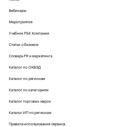
Вебинары
Мероприятия
Учебник РБК Компании
Статьи о бизнесе
Словарь PR и маркетинга
Каталог по ОКВЭД
Каталог по регионам
Каталог по категориям
Каталог торговых марок
Каталог ИП по регионам
Правила использования сервиса