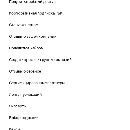
Получить пробный доступ
Корпоративная подписка РБК
Стать экспертом
Отзывы о вашей компании
Поделиться кейсом
Создать профиль группы компаний
Отзывы о сервисе
Сертифицированные партнеры
Лента публикаций
Эксперты
Выбор редакции
Кейсы