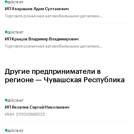
ДЕЙСТВУЕТ
ИП Ахарашев Адам Султанович
Торговля розничная автомобильными деталями...
ДЕЙСТВУЕТ
ИП Крыцов Владимир Владимирович
Торговля розничная автомобильными деталями...
Другие предприниматели в
регионе — Чувашская Республика
ДЕЙСТВУЕТ
ИП Яковлев Сергей Николаевич
ИНН: 211100969025
ДЕЙСТВУЕТ