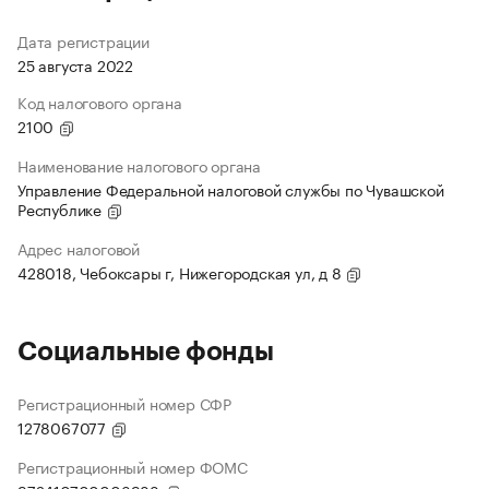
Дата регистрации
25 августа 2022
Код налогового органа
2100
Наименование налогового органа
Управление Федеральной налоговой службы по Чувашской
Республике
Адрес налоговой
428018, Чебоксары г, Нижегородская ул, д 8
Социальные фонды
Регистрационный номер СФР
1278067077
Регистрационный номер ФОМС