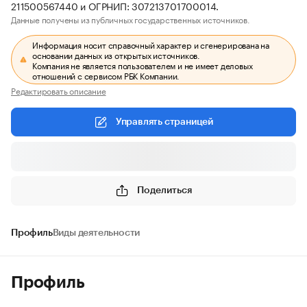
211500567440 и ОГРНИП: 307213701700014.
Данные получены из публичных государственных источников.
Информация носит справочный характер и сгенерирована на
основании данных из открытых источников.
Компания не является пользователем и не имеет деловых
отношений с сервисом РБК Компании.
Редактировать описание
Управлять страницей
Поделиться
Профиль
Виды деятельности
Профиль