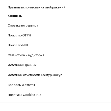
Правила использования изображений
Контакты
Справка по сервису
Поиск по ОГРН
Поиск по ИНН
Статистика и аудитория
Источники данных
Источник отчетности Контур.Фокус
Вопросы и ответы
Политика Cookies РБК