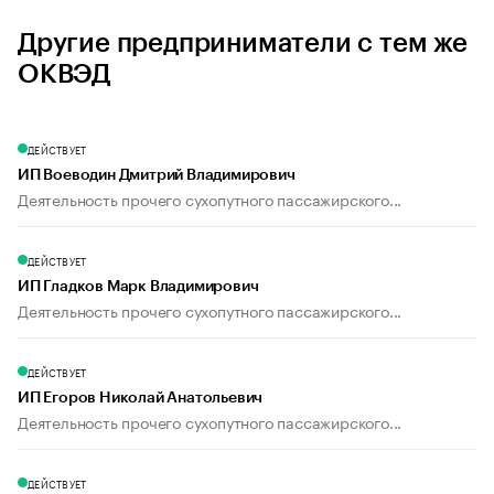
Другие предприниматели с тем же
ОКВЭД
ДЕЙСТВУЕТ
ИП Воеводин Дмитрий Владимирович
Деятельность прочего сухопутного пассажирского...
ДЕЙСТВУЕТ
ИП Гладков Марк Владимирович
Деятельность прочего сухопутного пассажирского...
ДЕЙСТВУЕТ
ИП Егоров Николай Анатольевич
Деятельность прочего сухопутного пассажирского...
ДЕЙСТВУЕТ