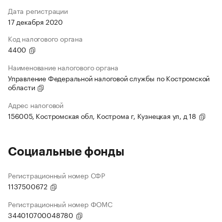
Дата регистрации
17 декабря 2020
Код налогового органа
4400
Наименование налогового органа
Управление Федеральной налоговой службы по Костромской
области
Адрес налоговой
156005, Костромская обл, Кострома г, Кузнецкая ул, д 18
Социальные фонды
Регистрационный номер СФР
1137500672
Регистрационный номер ФОМС
344010700048780