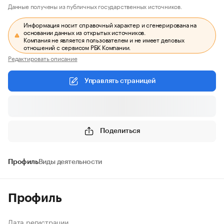
Данные получены из публичных государственных источников.
Информация носит справочный характер и сгенерирована на
основании данных из открытых источников.
Компания не является пользователем и не имеет деловых
отношений с сервисом РБК Компании.
Редактировать описание
Управлять страницей
Поделиться
Профиль
Виды деятельности
Профиль
Дата регистрации