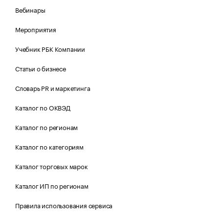
Вебинары
Мероприятия
Учебник РБК Компании
Статьи о бизнесе
Словарь PR и маркетинга
Каталог по ОКВЭД
Каталог по регионам
Каталог по категориям
Каталог торговых марок
Каталог ИП по регионам
Правила использования сервиса