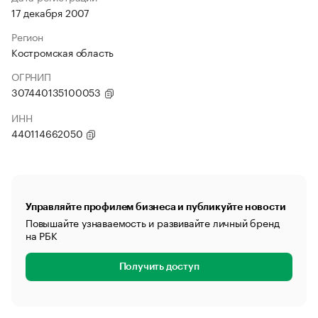
17 декабря 2007
Регион
Костромская область
ОГРНИП
307440135100053
ИНН
440114662050
Управляйте профилем бизнеса и публикуйте новости
Повышайте узнаваемость и развивайте личный бренд
на РБК
Получить доступ