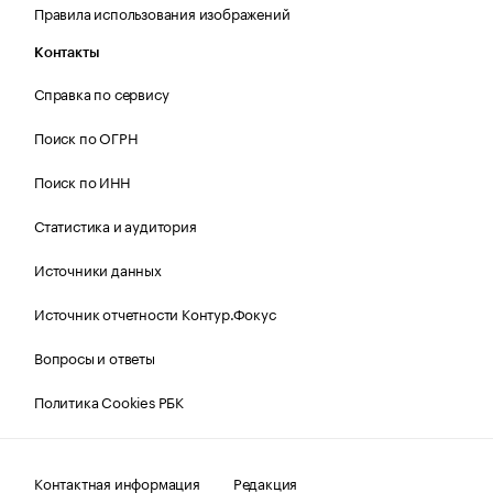
Правила использования изображений
Контакты
Справка по сервису
Поиск по ОГРН
Поиск по ИНН
Статистика и аудитория
Источники данных
Источник отчетности Контур.Фокус
Вопросы и ответы
Политика Cookies РБК
Контактная информация
Редакция