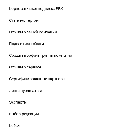
Корпоративная подписка РБК
Стать экспертом
Отзывы о вашей компании
Поделиться кейсом
Создать профиль группы компаний
Отзывы о сервисе
Сертифицированные партнеры
Лента публикаций
Эксперты
Выбор редакции
Кейсы