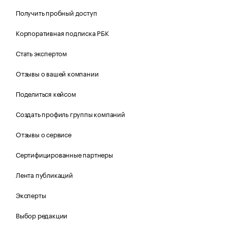
Получить пробный доступ
Корпоративная подписка РБК
Стать экспертом
Отзывы о вашей компании
Поделиться кейсом
Создать профиль группы компаний
Отзывы о сервисе
Сертифицированные партнеры
Лента публикаций
Эксперты
Выбор редакции