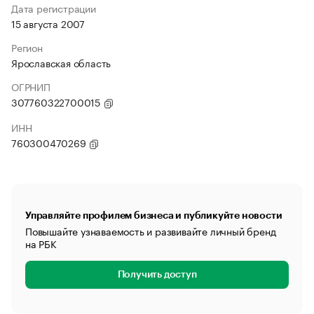
Дата регистрации
15 августа 2007
Регион
Ярославская область
ОГРНИП
307760322700015
ИНН
760300470269
Управляйте профилем бизнеса и публикуйте новости
Повышайте узнаваемость и развивайте личный бренд
на РБК
Получить доступ