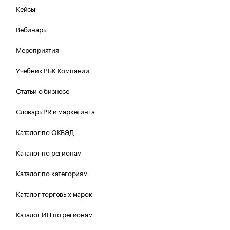
Кейсы
Вебинары
Мероприятия
Учебник РБК Компании
Статьи о бизнесе
Словарь PR и маркетинга
Каталог по ОКВЭД
Каталог по регионам
Каталог по категориям
Каталог торговых марок
Каталог ИП по регионам