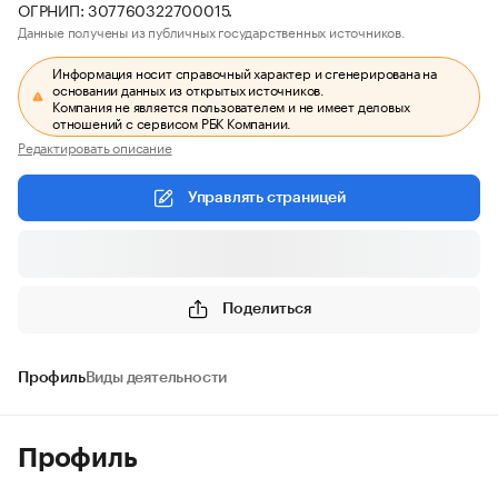
ОГРНИП: 307760322700015.
Данные получены из публичных государственных источников.
Информация носит справочный характер и сгенерирована на
основании данных из открытых источников.
Компания не является пользователем и не имеет деловых
отношений с сервисом РБК Компании.
Редактировать описание
Управлять страницей
Поделиться
Профиль
Виды деятельности
Профиль