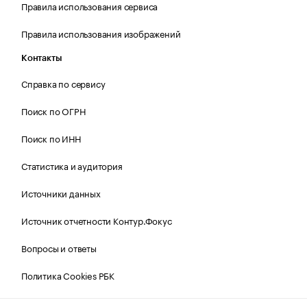
Правила использования сервиса
Правила использования изображений
Контакты
Справка по сервису
Поиск по ОГРН
Поиск по ИНН
Статистика и аудитория
Источники данных
Источник отчетности Контур.Фокус
Вопросы и ответы
Политика Cookies РБК