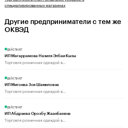
специализированных магазинах
Другие предприниматели с тем же
ОКВЭД
ДЕЙСТВУЕТ
ИП Магаррамова Назиля Элбаи Кызы
Торговля розничная одеждой в...
ДЕЙСТВУЕТ
ИП Мигоева Зоя Шамиловна
Торговля розничная одеждой в...
ДЕЙСТВУЕТ
ИП Абдраева Орозбу Жаанбаевна
Торговля розничная одеждой в...