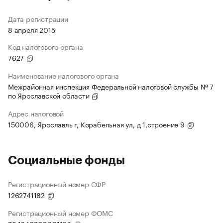
Дата регистрации
8 апреля 2015
Код налогового органа
7627
Наименование налогового органа
Межрайонная инспекция Федеральной налоговой службы № 7
по Ярославской области
Адрес налоговой
150006, Ярославль г, Корабельная ул, д 1,строение 9
Социальные фонды
Регистрационный номер СФР
1262741182
Регистрационный номер ФОМС