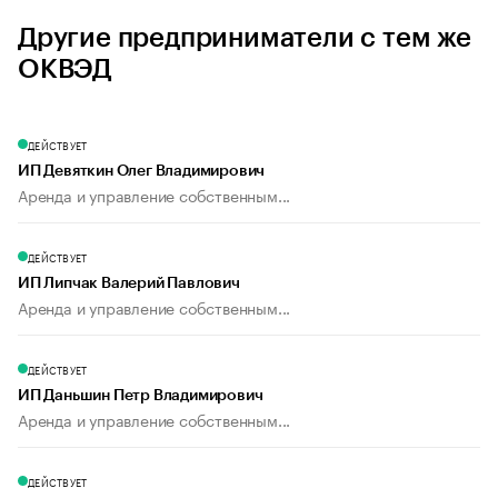
Другие предприниматели с тем же
ОКВЭД
ДЕЙСТВУЕТ
ИП Девяткин Олег Владимирович
Аренда и управление собственным...
ДЕЙСТВУЕТ
ИП Липчак Валерий Павлович
Аренда и управление собственным...
ДЕЙСТВУЕТ
ИП Даньшин Петр Владимирович
Аренда и управление собственным...
ДЕЙСТВУЕТ