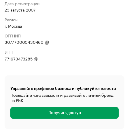
Дата регистрации
23 августа 2007
Регион
г. Москва
ОГРНИП
307770000430460
ИНН
771673473285
Управляйте профилем бизнеса и публикуйте новости
Повышайте узнаваемость и развивайте личный бренд
на РБК
Получить доступ