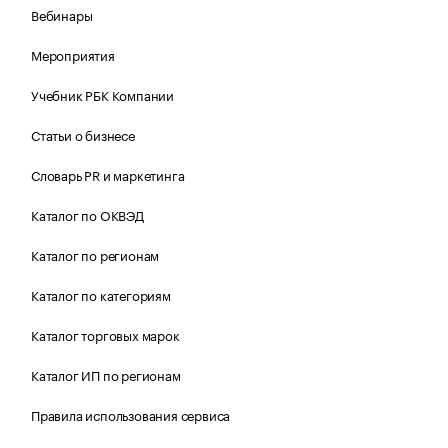
Вебинары
Мероприятия
Учебник РБК Компании
Статьи о бизнесе
Словарь PR и маркетинга
Каталог по ОКВЭД
Каталог по регионам
Каталог по категориям
Каталог торговых марок
Каталог ИП по регионам
Правила использования сервиса