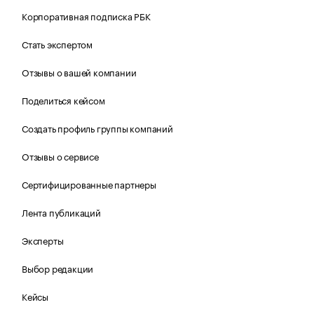
Корпоративная подписка РБК
Стать экспертом
Отзывы о вашей компании
Поделиться кейсом
Создать профиль группы компаний
Отзывы о сервисе
Сертифицированные партнеры
Лента публикаций
Эксперты
Выбор редакции
Кейсы