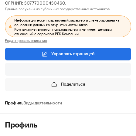
ОГРНИП: 307770000430460.
Данные получены из публичных государственных источников.
Информация носит справочный характер и сгенерирована на
основании данных из открытых источников.
Компания не является пользователем и не имеет деловых
отношений с сервисом РБК Компании.
Редактировать описание
Управлять страницей
Поделиться
Профиль
Виды деятельности
Профиль