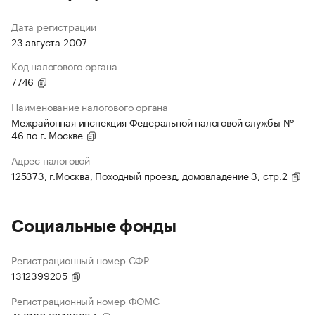
Дата регистрации
23 августа 2007
Код налогового органа
7746
Наименование налогового органа
Межрайонная инспекция Федеральной налоговой службы №
46 по г. Москве
Адрес налоговой
125373, г.Москва, Походный проезд, домовладение 3, стр.2
Социальные фонды
Регистрационный номер СФР
1312399205
Регистрационный номер ФОМС