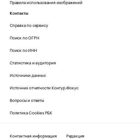
Правила использования изображений
Контакты
Справка по сервису
Поиск по ОГРН
Поиск по ИНН
Статистика и аудитория
Источники данных
Источник отчетности Контур.Фокус
Вопросы и ответы
Политика Cookies РБК
Контактная информация
Редакция