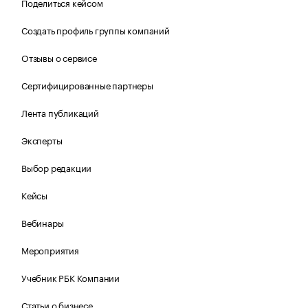
Поделиться кейсом
Создать профиль группы компаний
Отзывы о сервисе
Сертифицированные партнеры
Лента публикаций
Эксперты
Выбор редакции
Кейсы
Вебинары
Мероприятия
Учебник РБК Компании
Статьи о бизнесе