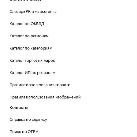
Словарь PR и маркетинга
Каталог по ОКВЭД
Каталог по регионам
Каталог по категориям
Каталог торговых марок
Каталог ИП по регионам
Правила использования сервиса
Правила использования изображений
Контакты
Справка по сервису
Поиск по ОГРН