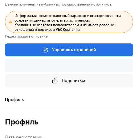
Данные получены из публичных государственных источников.
Информация носит справочный характер и сгенерирована на
основании данных из открытых источников.
Компания не является пользователем и не имеет деловых
отношений с сервисом РБК Компании.
Редактировать описание
Управлять страницей
Поделиться
Профиль
Профиль
Дата регистрации