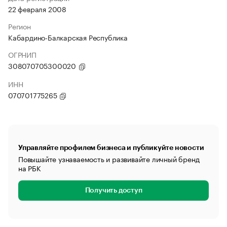
22 февраля 2008
Регион
Кабардино-Балкарская Республика
ОГРНИП
308070705300020
ИНН
070701775265
Управляйте профилем бизнеса и публикуйте новости
Повышайте узнаваемость и развивайте личный бренд
на РБК
Получить доступ