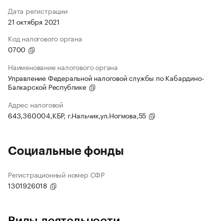
Дата регистрации
21 октября 2021
Код налогового органа
0700
Наименование налогового органа
Управление Федеральной налоговой службы по Кабардино-
Балкарской Республике
Адрес налоговой
643,360004,КБР, г.Нальчик,ул.Ногмова,55
Социальные фонды
Регистрационный номер СФР
1301926018