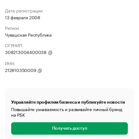
Дата регистрации
13 февраля 2008
Регион
Чувашская Республика
ОГРНИП
308213004400038
ИНН
212810350009
Управляйте профилем бизнеса и публикуйте новости
Повышайте узнаваемость и развивайте личный бренд
на РБК
Получить доступ