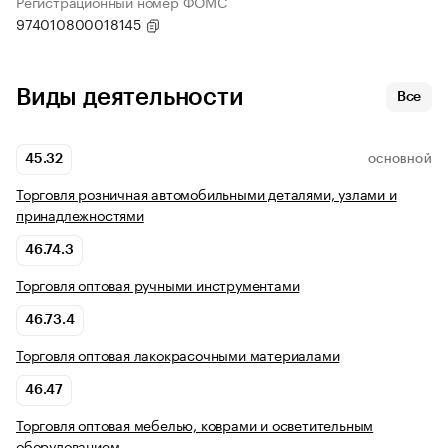
Регистрационный номер ФОМС
974010800018145
Виды деятельности
Все
45.32
ОСНОВНОЙ
Торговля розничная автомобильными деталями, узлами и
принадлежностями
46.74.3
Торговля оптовая ручными инструментами
46.73.4
Торговля оптовая лакокрасочными материалами
46.47
Торговля оптовая мебелью, коврами и осветительным
оборудованием