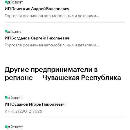
ДЕЙСТВУЕТ
ИП Печенкин Андрей Валериевич
Торговля розничная автомобильными деталями...
ДЕЙСТВУЕТ
ИП Богданов Сергей Николаевич
Торговля розничная автомобильными деталями...
Другие предприниматели в
регионе — Чувашская Республика
ДЕЙСТВУЕТ
ИП Судаков Игорь Николаевич
ИНН: 212901217928
ДЕЙСТВУЕТ