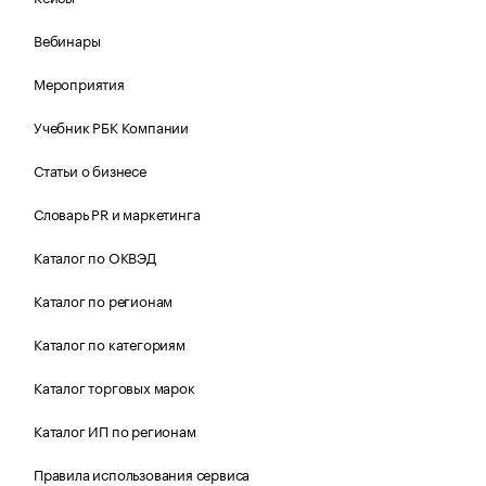
Вебинары
Мероприятия
Учебник РБК Компании
Статьи о бизнесе
Словарь PR и маркетинга
Каталог по ОКВЭД
Каталог по регионам
Каталог по категориям
Каталог торговых марок
Каталог ИП по регионам
Правила использования сервиса