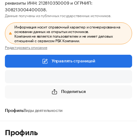
реквизиты ИНН: 212810350009 и ОГРНИП:
308213004400038.
Данные получены из публичных государственных источников.
Информация носит справочный характер и сгенерирована на
основании данных из открытых источников.
Компания не является пользователем и не имеет деловых
отношений с сервисом РБК Компании.
Редактировать описание
Управлять страницей
Поделиться
Профиль
Виды деятельности
Профиль