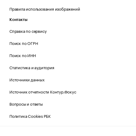
Правила использования изображений
Контакты
Справка по сервису
Поиск по ОГРН
Поиск по ИНН
Статистика и аудитория
Источники данных
Источник отчетности Контур.Фокус
Вопросы и ответы
Политика Cookies РБК