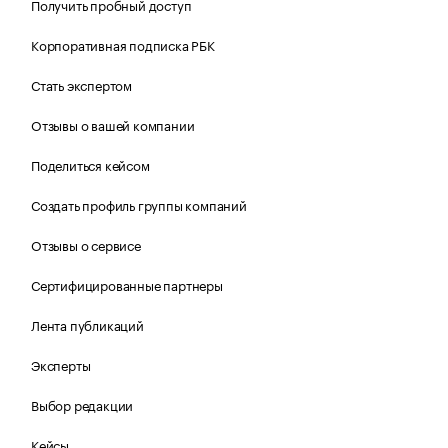
Получить пробный доступ
Корпоративная подписка РБК
Стать экспертом
Отзывы о вашей компании
Поделиться кейсом
Создать профиль группы компаний
Отзывы о сервисе
Сертифицированные партнеры
Лента публикаций
Эксперты
Выбор редакции
Кейсы