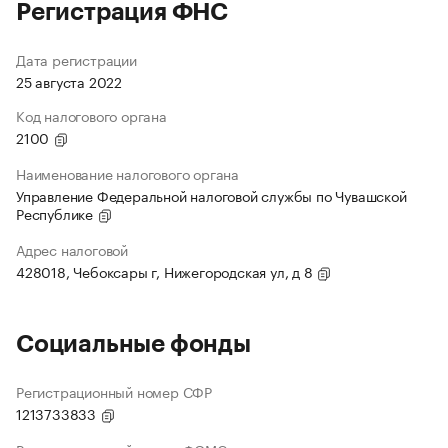
Регистрация ФНС
Дата регистрации
25 августа 2022
Код налогового органа
2100
Наименование налогового органа
Управление Федеральной налоговой службы по Чувашской
Республике
Адрес налоговой
428018, Чебоксары г, Нижегородская ул, д 8
Социальные фонды
Регистрационный номер СФР
1213733833