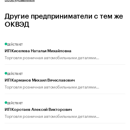
Другие предприниматели с тем же
ОКВЭД
ДЕЙСТВУЕТ
ИП Киселева Наталья Михайловна
Торговля розничная автомобильными деталями...
ДЕЙСТВУЕТ
ИП Карманов Михаил Вячеславович
Торговля розничная автомобильными деталями...
ДЕЙСТВУЕТ
ИП Коротаев Алексей Викторович
Торговля розничная автомобильными деталями...