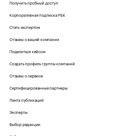
Получить пробный доступ
Корпоративная подписка РБК
Стать экспертом
Отзывы о вашей компании
Поделиться кейсом
Создать профиль группы компаний
Отзывы о сервисе
Сертифицированные партнеры
Лента публикаций
Эксперты
Выбор редакции