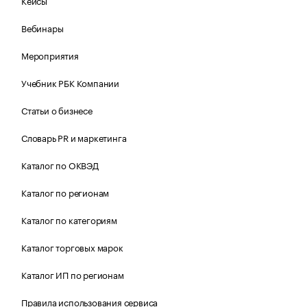
Кейсы
Вебинары
Мероприятия
Учебник РБК Компании
Статьи о бизнесе
Словарь PR и маркетинга
Каталог по ОКВЭД
Каталог по регионам
Каталог по категориям
Каталог торговых марок
Каталог ИП по регионам
Правила использования сервиса