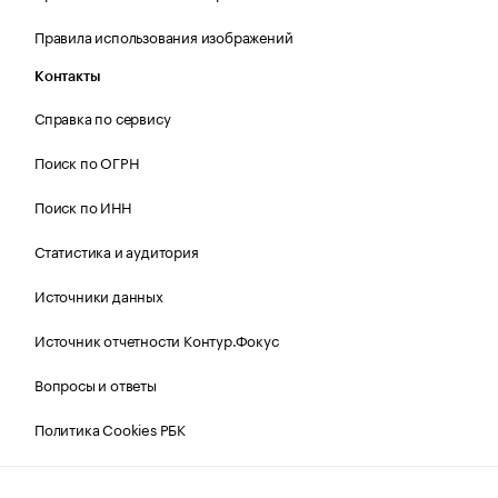
Правила использования изображений
Контакты
Справка по сервису
Поиск по ОГРН
Поиск по ИНН
Статистика и аудитория
Источники данных
Источник отчетности Контур.Фокус
Вопросы и ответы
Политика Cookies РБК