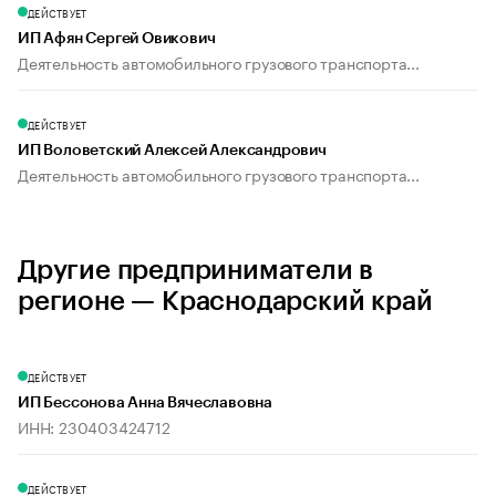
ДЕЙСТВУЕТ
ИП Афян Сергей Овикович
Деятельность автомобильного грузового транспорта...
ДЕЙСТВУЕТ
ИП Воловетский Алексей Александрович
Деятельность автомобильного грузового транспорта...
Другие предприниматели в
регионе — Краснодарский край
ДЕЙСТВУЕТ
ИП Бессонова Анна Вячеславовна
ИНН: 230403424712
ДЕЙСТВУЕТ