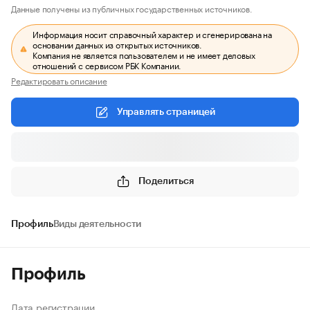
Данные получены из публичных государственных источников.
Информация носит справочный характер и сгенерирована на
основании данных из открытых источников.
Компания не является пользователем и не имеет деловых
отношений с сервисом РБК Компании.
Редактировать описание
Управлять страницей
Поделиться
Профиль
Виды деятельности
Профиль
Дата регистрации