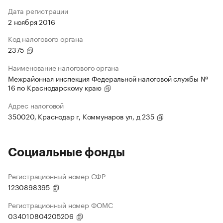
Дата регистрации
2 ноября 2016
Код налогового органа
2375
Наименование налогового органа
Межрайонная инспекция Федеральной налоговой службы №
16 по Краснодарскому краю
Адрес налоговой
350020, Краснодар г, Коммунаров ул, д 235
Социальные фонды
Регистрационный номер СФР
1230898395
Регистрационный номер ФОМС
034010804205206