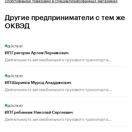
спортивными товарами в специализированных магазинах
Другие предприниматели с тем же
ОКВЭД
ДЕЙСТВУЕТ
ИП Григорян Артем Лерникович
Деятельность автомобильного грузового транспорта...
ДЕЙСТВУЕТ
ИП Шарипов Мурод Аладдинович
Деятельность автомобильного грузового транспорта...
ДЕЙСТВУЕТ
ИП Гребенник Николай Сергеевич
Деятельность автомобильного грузового транспорта...