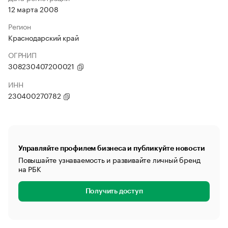
12 марта 2008
Регион
Краснодарский край
ОГРНИП
308230407200021
ИНН
230400270782
Управляйте профилем бизнеса и публикуйте новости
Повышайте узнаваемость и развивайте личный бренд
на РБК
Получить доступ