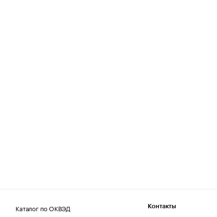
Каталог по ОКВЭД
Контакты