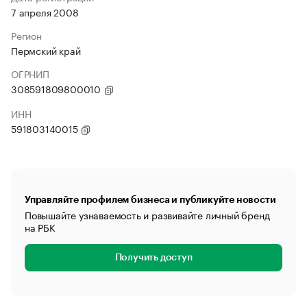
7 апреля 2008
Регион
Пермский край
ОГРНИП
308591809800010
ИНН
591803140015
Управляйте профилем бизнеса и публикуйте новости
Повышайте узнаваемость и развивайте личный бренд
на РБК
Получить доступ