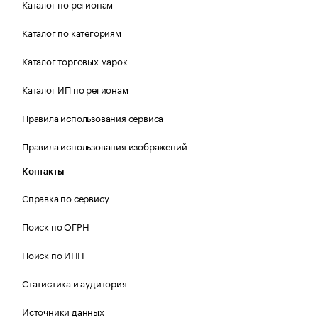
Каталог по регионам
Каталог по категориям
Каталог торговых марок
Каталог ИП по регионам
Правила использования сервиса
Правила использования изображений
Контакты
Справка по сервису
Поиск по ОГРН
Поиск по ИНН
Статистика и аудитория
Источники данных