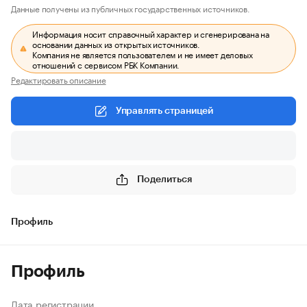
Данные получены из публичных государственных источников.
Информация носит справочный характер и сгенерирована на
основании данных из открытых источников.
Компания не является пользователем и не имеет деловых
отношений с сервисом РБК Компании.
Редактировать описание
Управлять страницей
Поделиться
Профиль
Профиль
Дата регистрации