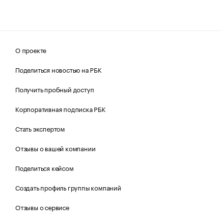
О проекте
Поделиться новостью на РБК
Получить пробный доступ
Корпоративная подписка РБК
Стать экспертом
Отзывы о вашей компании
Поделиться кейсом
Создать профиль группы компаний
Отзывы о сервисе