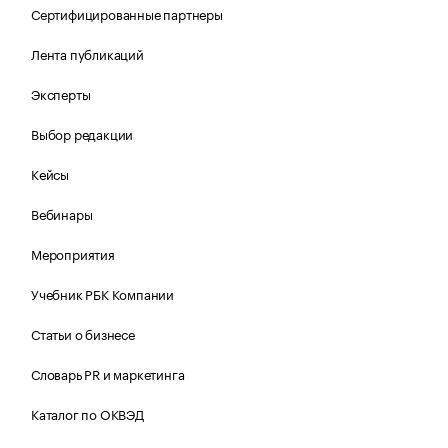
Сертифицированные партнеры
Лента публикаций
Эксперты
Выбор редакции
Кейсы
Вебинары
Мероприятия
Учебник РБК Компании
Статьи о бизнесе
Словарь PR и маркетинга
Каталог по ОКВЭД