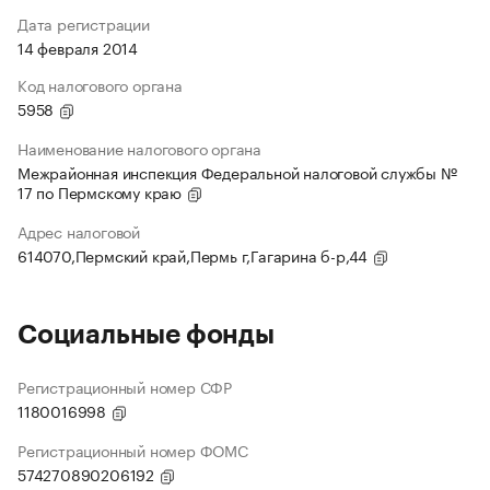
Дата регистрации
14 февраля 2014
Код налогового органа
5958
Наименование налогового органа
Межрайонная инспекция Федеральной налоговой службы №
17 по Пермскому краю
Адрес налоговой
614070,Пермский край,Пермь г,Гагарина б-р,44
Социальные фонды
Регистрационный номер СФР
1180016998
Регистрационный номер ФОМС
574270890206192