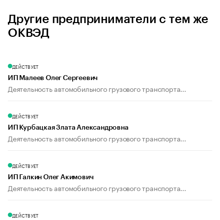
Другие предприниматели с тем же
ОКВЭД
ДЕЙСТВУЕТ
ИП Малеев Олег Сергеевич
Деятельность автомобильного грузового транспорта...
ДЕЙСТВУЕТ
ИП Курбацкая Злата Александровна
Деятельность автомобильного грузового транспорта...
ДЕЙСТВУЕТ
ИП Галкин Олег Акимович
Деятельность автомобильного грузового транспорта...
ДЕЙСТВУЕТ