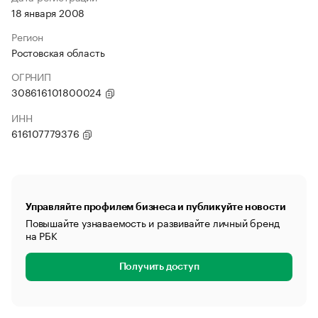
18 января 2008
Регион
Ростовская область
ОГРНИП
308616101800024
ИНН
616107779376
Управляйте профилем бизнеса и публикуйте новости
Повышайте узнаваемость и развивайте личный бренд
на РБК
Получить доступ