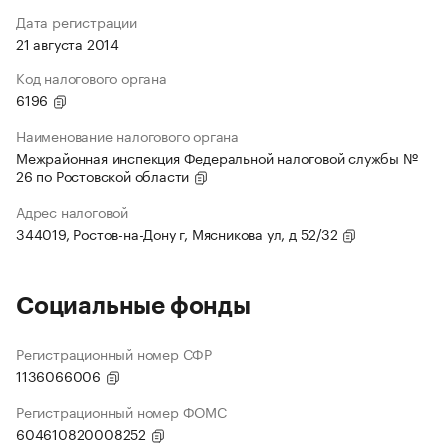
Дата регистрации
21 августа 2014
Код налогового органа
6196
Наименование налогового органа
Межрайонная инспекция Федеральной налоговой службы №
26 по Ростовской области
Адрес налоговой
344019, Ростов-на-Дону г, Мясникова ул, д 52/32
Социальные фонды
Регистрационный номер СФР
1136066006
Регистрационный номер ФОМС
604610820008252