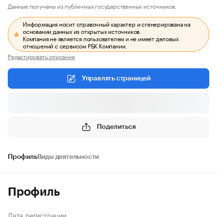
Данные получены из публичных государственных источников.
Информация носит справочный характер и сгенерирована на
основании данных из открытых источников.
Компания не является пользователем и не имеет деловых
отношений с сервисом РБК Компании.
Редактировать описание
Управлять страницей
Поделиться
Профиль
Виды деятельности
Профиль
Дата регистрации