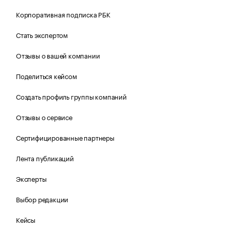
Корпоративная подписка РБК
Стать экспертом
Отзывы о вашей компании
Поделиться кейсом
Создать профиль группы компаний
Отзывы о сервисе
Сертифицированные партнеры
Лента публикаций
Эксперты
Выбор редакции
Кейсы