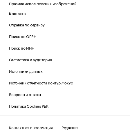
Правила использования изображений
Контакты
Справка по сервису
Поиск по ОГРН
Поиск по ИНН
Статистика и аудитория
Источники данных
Источник отчетности Контур.Фокус
Вопросы и ответы
Политика Cookies РБК
Контактная информация
Редакция