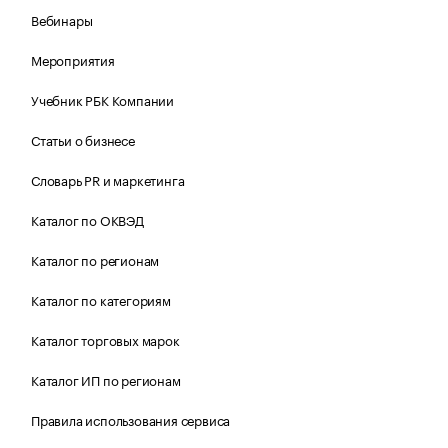
Вебинары
Мероприятия
Учебник РБК Компании
Статьи о бизнесе
Словарь PR и маркетинга
Каталог по ОКВЭД
Каталог по регионам
Каталог по категориям
Каталог торговых марок
Каталог ИП по регионам
Правила использования сервиса