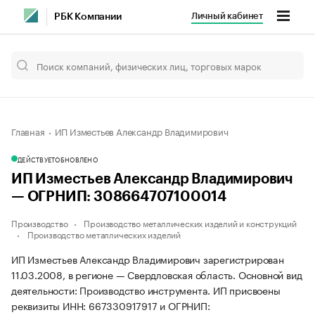
Личный кабинет
РБК Компании
Главная
ИП Изместьев Александр Владимирович
ДЕЙСТВУЕТ
ОБНОВЛЕНО
ИП Изместьев Александр Владимирович
— ОГРНИП: 308664707100014
Производство
Производство металлических изделий и конструкций
Производство металлических изделий
ИП Изместьев Александр Владимирович зарегистрирован
11.03.2008, в регионе — Свердловская область. Основной вид
деятельности: Производство инструмента. ИП присвоены
реквизиты ИНН: 667330917917 и ОГРНИП: