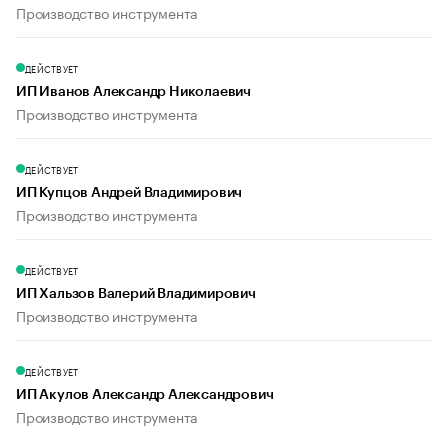
Производство инструмента
ДЕЙСТВУЕТ
ИП Иванов Александр Николаевич
Производство инструмента
ДЕЙСТВУЕТ
ИП Купцов Андрей Владимирович
Производство инструмента
ДЕЙСТВУЕТ
ИП Хальзов Валерий Владимирович
Производство инструмента
ДЕЙСТВУЕТ
ИП Акулов Александр Александрович
Производство инструмента