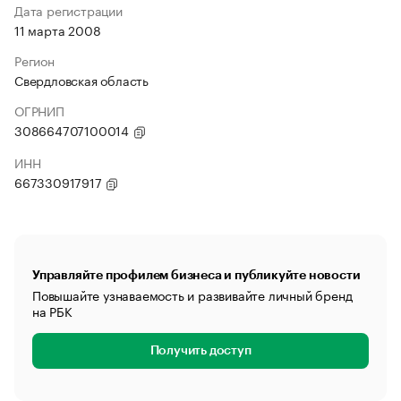
Дата регистрации
11 марта 2008
Регион
Свердловская область
ОГРНИП
308664707100014
ИНН
667330917917
Управляйте профилем бизнеса и публикуйте новости
Повышайте узнаваемость и развивайте личный бренд
на РБК
Получить доступ