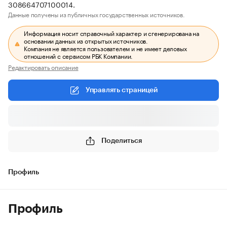
308664707100014.
Данные получены из публичных государственных источников.
Информация носит справочный характер и сгенерирована на
основании данных из открытых источников.
Компания не является пользователем и не имеет деловых
отношений с сервисом РБК Компании.
Редактировать описание
Управлять страницей
Поделиться
Профиль
Профиль