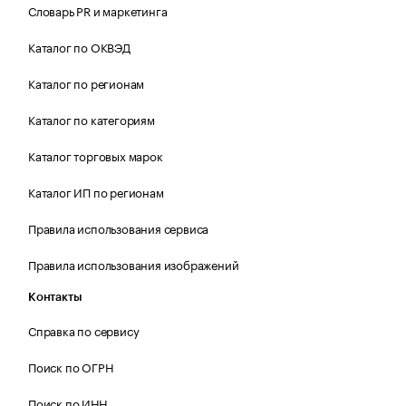
Словарь PR и маркетинга
Каталог по ОКВЭД
Каталог по регионам
Каталог по категориям
Каталог торговых марок
Каталог ИП по регионам
Правила использования сервиса
Правила использования изображений
Контакты
Справка по сервису
Поиск по ОГРН
Поиск по ИНН