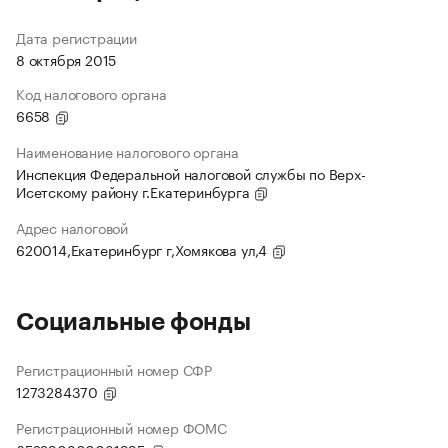
Дата регистрации
8 октября 2015
Код налогового органа
6658
Наименование налогового органа
Инспекция Федеральной налоговой службы по Верх-
Исетскому району г.Екатеринбурга
Адрес налоговой
620014,Екатеринбург г,Хомякова ул,4
Социальные фонды
Регистрационный номер СФР
1273284370
Регистрационный номер ФОМС