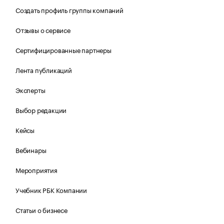
Создать профиль группы компаний
Отзывы о сервисе
Сертифицированные партнеры
Лента публикаций
Эксперты
Выбор редакции
Кейсы
Вебинары
Мероприятия
Учебник РБК Компании
Статьи о бизнесе