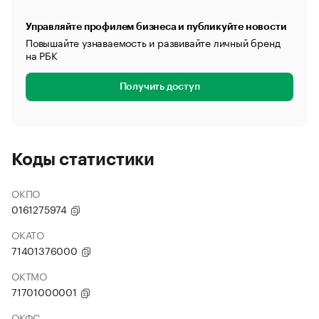
Управляйте профилем бизнеса и публикуйте новости
Повышайте узнаваемость и развивайте личный бренд
на РБК
Получить доступ
Коды статистики
ОКПО
0161275974
ОКАТО
71401376000
ОКТМО
71701000001
ОКФС