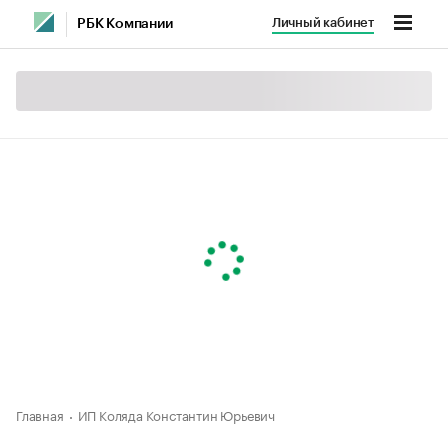
Личный кабинет
РБК Компании
Главная
ИП Коляда Константин Юрьевич