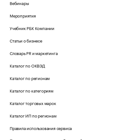
Вебинары
Мероприятия
Учебник РБК Компании
Статьи о бизнесе
Словарь PR и маркетинга
Каталог по ОКВЭД
Каталог по регионам
Каталог по категориям
Каталог торговых марок
Каталог ИП по регионам
Правила использования сервиса