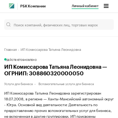
Личный кабинет
РБК Компании
Главная
ИП Комиссарова Татьяна Леонидовна
ДЕЙСТВУЕТ
ОБНОВЛЕНО
ИП Комиссарова Татьяна Леонидовна —
ОГРНИП: 308860320000050
Услуги для бизнеса
Вспомогательные услуги для бизнеса
ИП Комиссарова Татьяна Леонидовна зарегистрирован
18.07.2008, в регионе — Ханты-Мансийский автономный округ
- Югра. Основной вид деятельности: Деятельность по
предоставлению прочих вспомогательных услуг для бизнеса,
не включенная в другие группировки. ИП присвоены