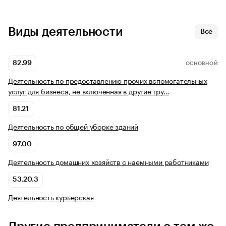
Виды деятельности
Все
82.99
ОСНОВНОЙ
Деятельность по предоставлению прочих вспомогательных
услуг для бизнеса, не включенная в другие гру…
81.21
Деятельность по общей уборке зданий
97.00
Деятельность домашних хозяйств с наемными работниками
53.20.3
Деятельность курьерская