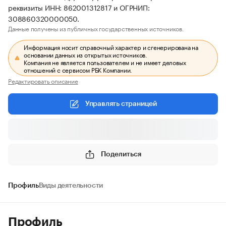
реквизиты ИНН: 862001312817 и ОГРНИП:
308860320000050.
Данные получены из публичных государственных источников.
Информация носит справочный характер и сгенерирована на
основании данных из открытых источников.
Компания не является пользователем и не имеет деловых
отношений с сервисом РБК Компании.
Редактировать описание
Управлять страницей
Поделиться
Профиль
Виды деятельности
Профиль