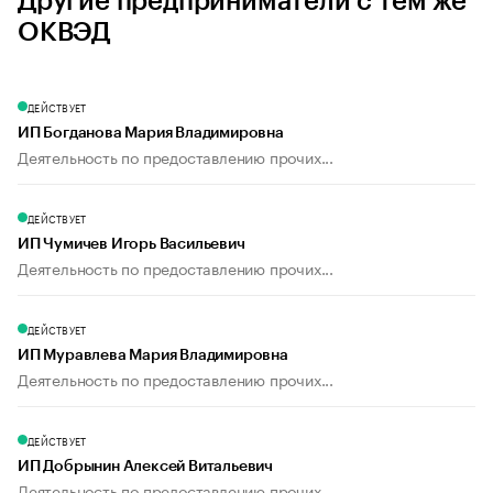
Другие предприниматели с тем же
ОКВЭД
ДЕЙСТВУЕТ
ИП Богданова Мария Владимировна
Деятельность по предоставлению прочих...
ДЕЙСТВУЕТ
ИП Чумичев Игорь Васильевич
Деятельность по предоставлению прочих...
ДЕЙСТВУЕТ
ИП Муравлева Мария Владимировна
Деятельность по предоставлению прочих...
ДЕЙСТВУЕТ
ИП Добрынин Алексей Витальевич
Деятельность по предоставлению прочих...