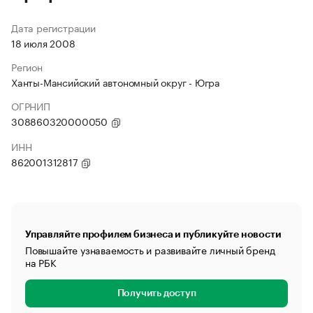
Дата регистрации
18 июля 2008
Регион
Ханты-Мансийский автономный округ - Югра
ОГРНИП
308860320000050
ИНН
862001312817
Управляйте профилем бизнеса и публикуйте новости
Повышайте узнаваемость и развивайте личный бренд
на РБК
Получить доступ