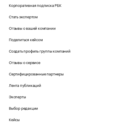
Корпоративная подписка РБК
Стать экспертом
Отзывы о вашей компании
Поделиться кейсом
Создать профиль группы компаний
Отзывы о сервисе
Сертифицированные партнеры
Лента публикаций
Эксперты
Выбор редакции
Кейсы