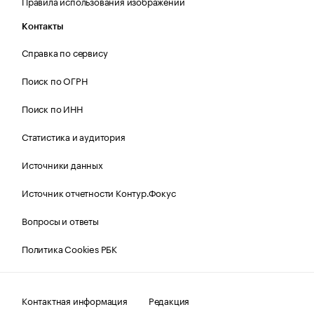
Правила использования изображений
Контакты
Справка по сервису
Поиск по ОГРН
Поиск по ИНН
Статистика и аудитория
Источники данных
Источник отчетности Контур.Фокус
Вопросы и ответы
Политика Cookies РБК
Контактная информация
Редакция