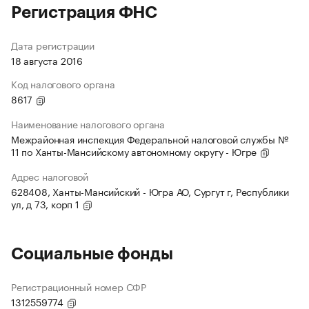
Регистрация ФНС
Дата регистрации
18 августа 2016
Код налогового органа
8617
Наименование налогового органа
Межрайонная инспекция Федеральной налоговой службы №
11 по Ханты-Мансийскому автономному округу - Югре
Адрес налоговой
628408, Ханты-Мансийский - Югра АО, Сургут г, Республики
ул, д 73, корп 1
Социальные фонды
Регистрационный номер СФР
1312559774