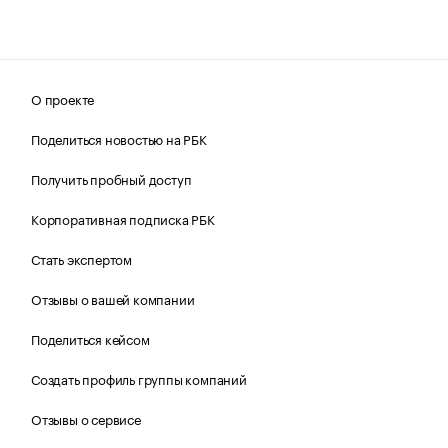
О проекте
Поделиться новостью на РБК
Получить пробный доступ
Корпоративная подписка РБК
Стать экспертом
Отзывы о вашей компании
Поделиться кейсом
Создать профиль группы компаний
Отзывы о сервисе