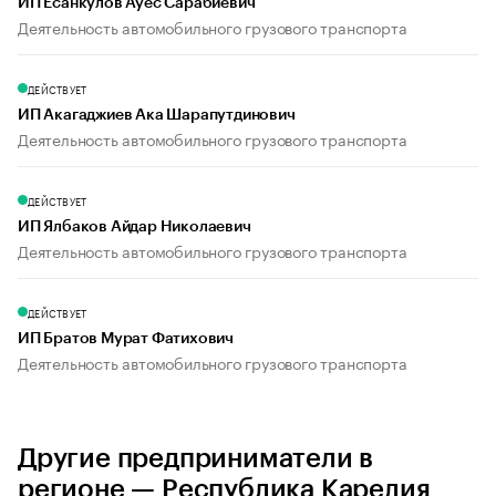
ИП Есанкулов Ауес Сарабиевич
Деятельность автомобильного грузового транспорта
ДЕЙСТВУЕТ
ИП Акагаджиев Ака Шарапутдинович
Деятельность автомобильного грузового транспорта
ДЕЙСТВУЕТ
ИП Ялбаков Айдар Николаевич
Деятельность автомобильного грузового транспорта
ДЕЙСТВУЕТ
ИП Братов Мурат Фатихович
Деятельность автомобильного грузового транспорта
Другие предприниматели в
регионе — Республика Карелия