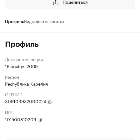
Поделиться
Профиль
Виды деятельности
Профиль
Дата регистрации
16 ноября 2009
Регион
Республика Карелия
ОГРНИП
309103932000024
ИНН
101500810209