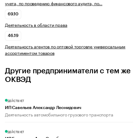
учета, по проведению финансового аудита, по…
69.10
Деятельность в области права
46.19
Деятельность агентов по оптовой торговле универсальным
ассортиментом товаров
Другие предприниматели с тем же
ОКВЭД
ДЕЙСТВУЕТ
ИП Савельев Александр Леонидович
Деятельность автомобильного грузового транспорта
ДЕЙСТВУЕТ