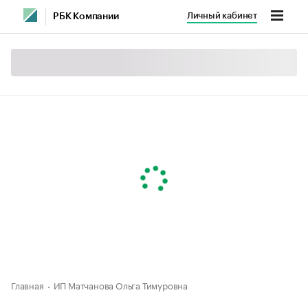
Личный кабинет
РБК Компании
Главная
ИП Матчанова Ольга Тимуровна