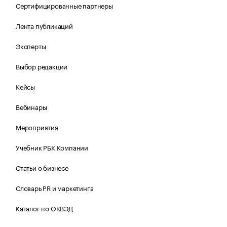
Сертифицированные партнеры
Лента публикаций
Эксперты
Выбор редакции
Кейсы
Вебинары
Мероприятия
Учебник РБК Компании
Статьи о бизнесе
Словарь PR и маркетинга
Каталог по ОКВЭД