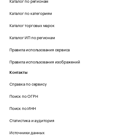
Каталог по регионам
Каталог по категориям
Каталог торговых марок
Каталог ИП по регионам
Правила использования сервиса
Правила использования изображений
Контакты
Справка по сервису
Поиск по ОГРН
Поиск по ИНН
Статистика и аудитория
Источники данных