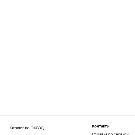
Каталог по ОКВЭД
Контакты
Справка по сервису