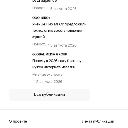
Новость
5 августа 2026
ООО «ДБО»
Ученые НИУ МГСУ предложили
технологию восстановления
зданий
Новость
5 августа 2026
GLOBAL MEDIA GROUP
Почему в 2026 году бизнесу
нужен интернет-магазин
Мнение эксперта
5 августа 2026
Все публикации
О проекте
Лента публикаций