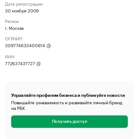
Дата регистрации
30 ноября 2009
Регион
г. Москва
ОГРНИП
309774633400614
ИНН
772637437727
Управляйте профилем бизнеса и публикуйте новости
Повышайте узнаваемость и развивайте личный бренд
на РБК
Получить доступ