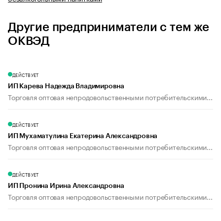
Другие предприниматели с тем же
ОКВЭД
ДЕЙСТВУЕТ
ИП Карева Надежда Владимировна
Торговля оптовая непродовольственными потребительскими...
ДЕЙСТВУЕТ
ИП Мухаматулина Екатерина Александровна
Торговля оптовая непродовольственными потребительскими...
ДЕЙСТВУЕТ
ИП Пронина Ирина Александровна
Торговля оптовая непродовольственными потребительскими...