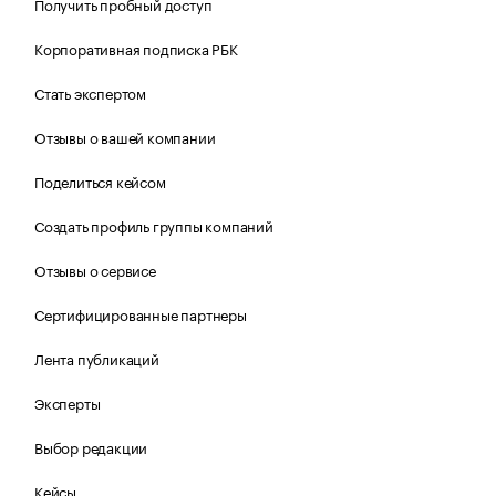
Получить пробный доступ
Корпоративная подписка РБК
Стать экспертом
Отзывы о вашей компании
Поделиться кейсом
Создать профиль группы компаний
Отзывы о сервисе
Сертифицированные партнеры
Лента публикаций
Эксперты
Выбор редакции
Кейсы