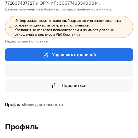
772637437727 и ОГРНИП: 309774633400614.
Данные получены из публичных государственных источников.
Информация носит справочный характер и сгенерирована на
основании данных из открытых источников.
Компания не является пользователем и не имеет деловых
отношений с сервисом РБК Компании.
Редактировать описание
Управлять страницей
Поделиться
Профиль
Виды деятельности
Профиль