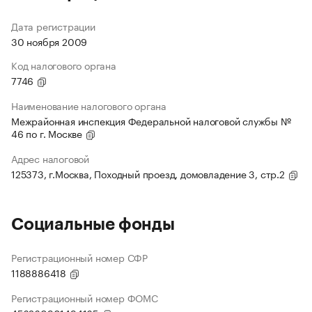
Дата регистрации
30 ноября 2009
Код налогового органа
7746
Наименование налогового органа
Межрайонная инспекция Федеральной налоговой службы №
46 по г. Москве
Адрес налоговой
125373, г.Москва, Походный проезд, домовладение 3, стр.2
Социальные фонды
Регистрационный номер СФР
1188886418
Регистрационный номер ФОМС