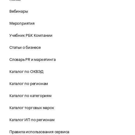
Вебинары
Мероприятия
Учебник РБК Компании
Статьи о бизнесе
Словарь PR и маркетинга
Каталог по ОКВЭД
Каталог по регионам
Каталог по категориям
Каталог торговых марок
Каталог ИП по регионам
Правила использования сервиса