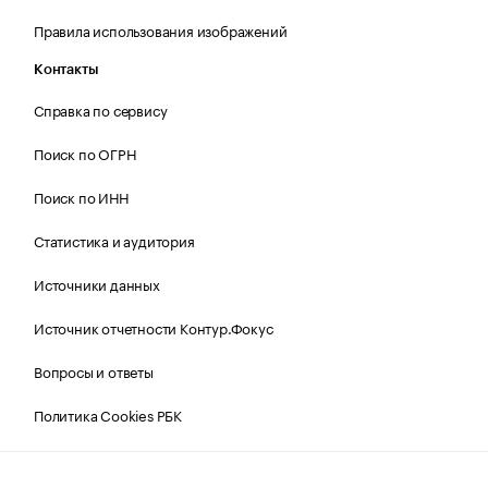
Правила использования изображений
Контакты
Справка по сервису
Поиск по ОГРН
Поиск по ИНН
Статистика и аудитория
Источники данных
Источник отчетности Контур.Фокус
Вопросы и ответы
Политика Cookies РБК