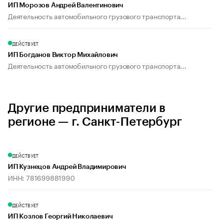
ИП Морозов Андрей Валентинович
Деятельность автомобильного грузового транспорта...
ДЕЙСТВУЕТ
ИП Богданов Виктор Михайлович
Деятельность автомобильного грузового транспорта...
Другие предприниматели в
регионе — г. Санкт-Петербург
ДЕЙСТВУЕТ
ИП Кузнецов Андрей Владимирович
ИНН: 781699881990
ДЕЙСТВУЕТ
ИП Козлов Георгий Николаевич