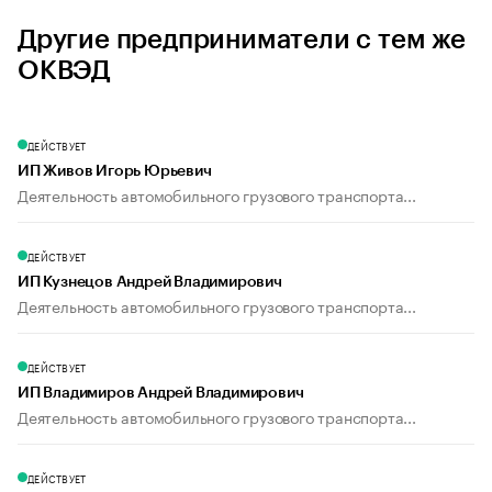
Другие предприниматели с тем же
ОКВЭД
ДЕЙСТВУЕТ
ИП Живов Игорь Юрьевич
Деятельность автомобильного грузового транспорта...
ДЕЙСТВУЕТ
ИП Кузнецов Андрей Владимирович
Деятельность автомобильного грузового транспорта...
ДЕЙСТВУЕТ
ИП Владимиров Андрей Владимирович
Деятельность автомобильного грузового транспорта...
ДЕЙСТВУЕТ