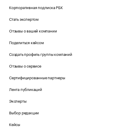
Корпоративная подписка РБК
Стать экспертом
Отзывы о вашей компании
Поделиться кейсом
Создать профиль группы компаний
Отзывы о сервисе
Сертифицированные партнеры
Лента публикаций
Эксперты
Выбор редакции
Кейсы