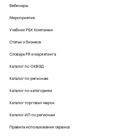
Вебинары
Мероприятия
Учебник РБК Компании
Статьи о бизнесе
Словарь PR и маркетинга
Каталог по ОКВЭД
Каталог по регионам
Каталог по категориям
Каталог торговых марок
Каталог ИП по регионам
Правила использования сервиса