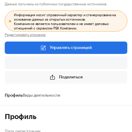
Данные получены из публичных государственных источников.
Информация носит справочный характер и сгенерирована на
основании данных из открытых источников.
Компания не является пользователем и не имеет деловых
отношений с сервисом РБК Компании.
Редактировать описание
Управлять страницей
Поделиться
Профиль
Виды деятельности
Профиль
Дата регистрации