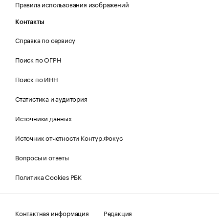
Правила использования изображений
Контакты
Справка по сервису
Поиск по ОГРН
Поиск по ИНН
Статистика и аудитория
Источники данных
Источник отчетности Контур.Фокус
Вопросы и ответы
Политика Cookies РБК
Контактная информация
Редакция