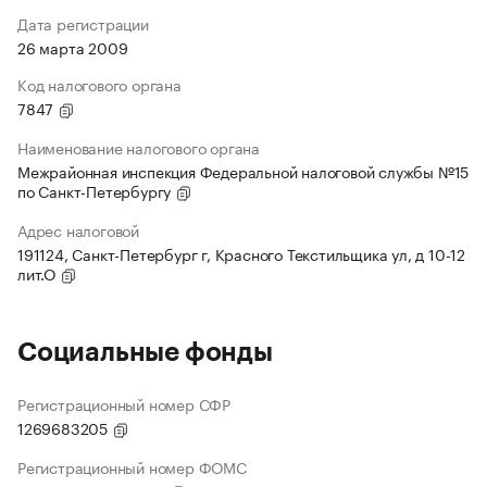
Дата регистрации
26 марта 2009
Код налогового органа
7847
Наименование налогового органа
Межрайонная инспекция Федеральной налоговой службы №15
по Санкт-Петербургу
Адрес налоговой
191124, Санкт-Петербург г, Красного Текстильщика ул, д 10-12
лит.О
Социальные фонды
Регистрационный номер СФР
1269683205
Регистрационный номер ФОМС