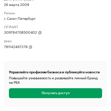
26 марта 2009
Регион
г. Санкт-Петербург
ОГРНИП
309784708500402
ИНН
781142467378
Управляйте профилем бизнеса и публикуйте новости
Повышайте узнаваемость и развивайте личный бренд
на РБК
Получить доступ