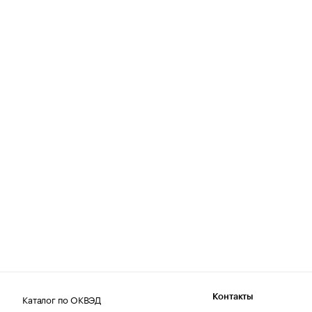
Каталог по ОКВЭД
Контакты