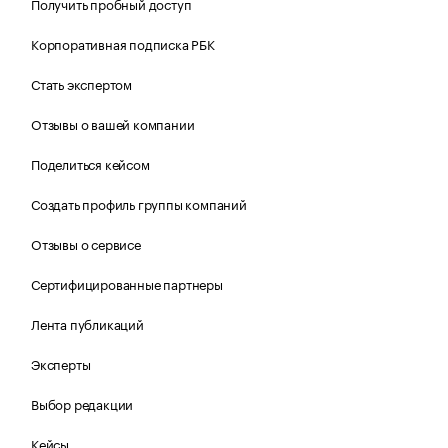
Получить пробный доступ
Корпоративная подписка РБК
Стать экспертом
Отзывы о вашей компании
Поделиться кейсом
Создать профиль группы компаний
Отзывы о сервисе
Сертифицированные партнеры
Лента публикаций
Эксперты
Выбор редакции
Кейсы