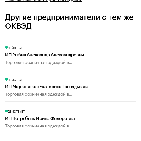
Другие предприниматели с тем же
ОКВЭД
ДЕЙСТВУЕТ
ИП Рыбин Александр Александрович
Торговля розничная одеждой в...
ДЕЙСТВУЕТ
ИП Марковская Екатерина Геннадьевна
Торговля розничная одеждой в...
ДЕЙСТВУЕТ
ИП Погребняк Ирина Фёдоровна
Торговля розничная одеждой в...