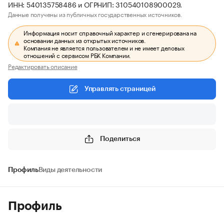
ИНН: 540135758486 и ОГРНИП: 310540108900029.
Данные получены из публичных государственных источников.
Информация носит справочный характер и сгенерирована на
основании данных из открытых источников.
Компания не является пользователем и не имеет деловых
отношений с сервисом РБК Компании.
Редактировать описание
Управлять страницей
Поделиться
Профиль
Виды деятельности
Профиль