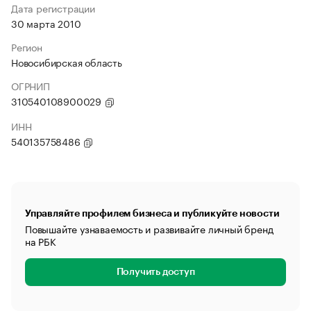
Дата регистрации
30 марта 2010
Регион
Новосибирская область
ОГРНИП
310540108900029
ИНН
540135758486
Управляйте профилем бизнеса и публикуйте новости
Повышайте узнаваемость и развивайте личный бренд
на РБК
Получить доступ