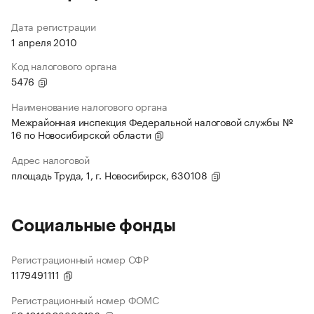
Дата регистрации
1 апреля 2010
Код налогового органа
5476
Наименование налогового органа
Межрайонная инспекция Федеральной налоговой службы №
16 по Новосибирской области
Адрес налоговой
площадь Труда, 1, г. Новосибирск, 630108
Социальные фонды
Регистрационный номер СФР
1179491111
Регистрационный номер ФОМС