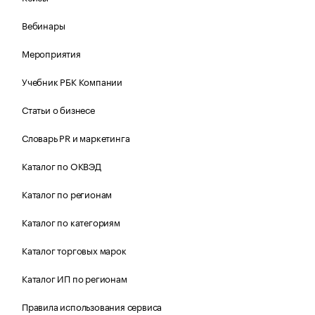
Вебинары
Мероприятия
Учебник РБК Компании
Статьи о бизнесе
Словарь PR и маркетинга
Каталог по ОКВЭД
Каталог по регионам
Каталог по категориям
Каталог торговых марок
Каталог ИП по регионам
Правила использования сервиса