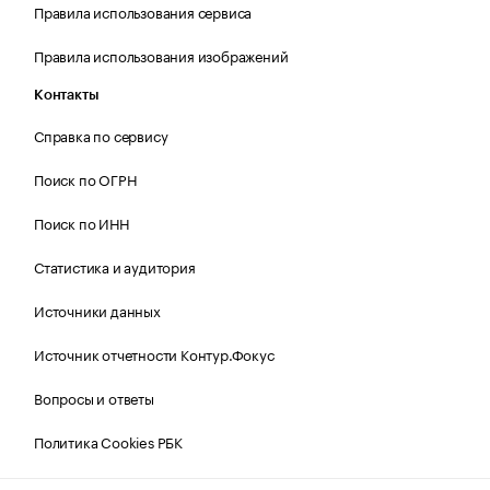
Правила использования сервиса
Правила использования изображений
Контакты
Справка по сервису
Поиск по ОГРН
Поиск по ИНН
Статистика и аудитория
Источники данных
Источник отчетности Контур.Фокус
Вопросы и ответы
Политика Cookies РБК