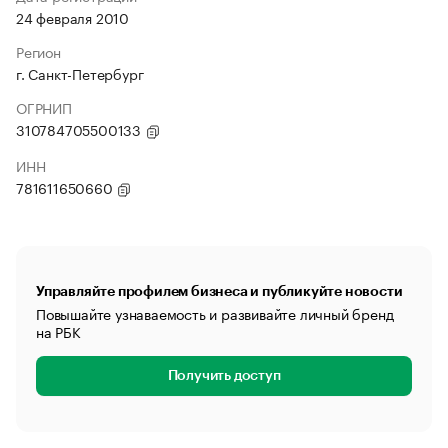
24 февраля 2010
Регион
г. Санкт-Петербург
ОГРНИП
310784705500133
ИНН
781611650660
Управляйте профилем бизнеса и публикуйте новости
Повышайте узнаваемость и развивайте личный бренд
на РБК
Получить доступ