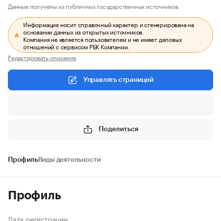
Данные получены из публичных государственных источников.
Информация носит справочный характер и сгенерирована на
основании данных из открытых источников.
Компания не является пользователем и не имеет деловых
отношений с сервисом РБК Компании.
Редактировать описание
Управлять страницей
Поделиться
Профиль
Виды деятельности
Профиль
Дата регистрации