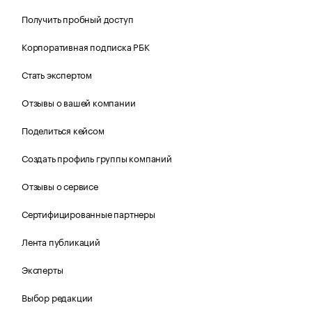
Получить пробный доступ
Корпоративная подписка РБК
Стать экспертом
Отзывы о вашей компании
Поделиться кейсом
Создать профиль группы компаний
Отзывы о сервисе
Сертифицированные партнеры
Лента публикаций
Эксперты
Выбор редакции