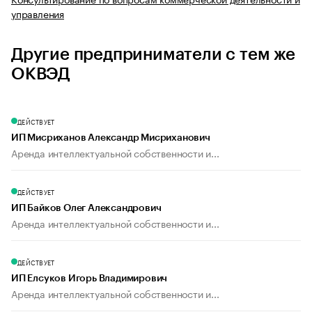
управления
Другие предприниматели с тем же
ОКВЭД
ДЕЙСТВУЕТ
ИП Мисриханов Александр Мисриханович
Аренда интеллектуальной собственности и...
ДЕЙСТВУЕТ
ИП Байков Олег Александрович
Аренда интеллектуальной собственности и...
ДЕЙСТВУЕТ
ИП Елсуков Игорь Владимирович
Аренда интеллектуальной собственности и...