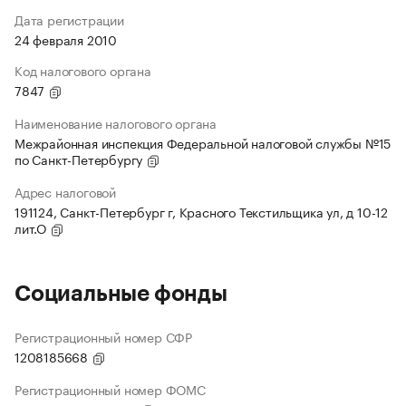
Дата регистрации
24 февраля 2010
Код налогового органа
7847
Наименование налогового органа
Межрайонная инспекция Федеральной налоговой службы №15
по Санкт-Петербургу
Адрес налоговой
191124, Санкт-Петербург г, Красного Текстильщика ул, д 10-12
лит.О
Социальные фонды
Регистрационный номер СФР
1208185668
Регистрационный номер ФОМС