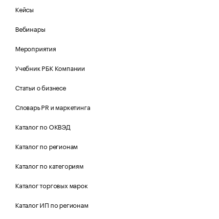
Кейсы
Вебинары
Мероприятия
Учебник РБК Компании
Статьи о бизнесе
Словарь PR и маркетинга
Каталог по ОКВЭД
Каталог по регионам
Каталог по категориям
Каталог торговых марок
Каталог ИП по регионам