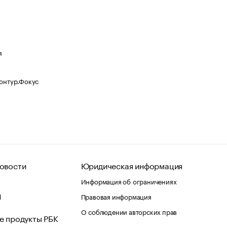
я
Контур.Фокус
овости
Юридическая информация
Информация об ограничениях
d
Правовая информация
О соблюдении авторских прав
е продукты РБК