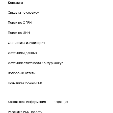
Контакты
Справка по сервису
Поиск по ОГРН
Поиск по ИНН
Статистика и аудитория
Источники данных
Источник отчетности Контур.Фокус
Вопросы и ответы
Политика Cookies РБК
Контактная информация
Редакция
Рассылка РБК Новости