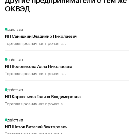
Другие предприниматели с тем же
ОКВЭД
ДЕЙСТВУЕТ
ИП Саницкий Владимир Николаевич
Торговля розничная прочая в...
ДЕЙСТВУЕТ
ИП Воловикова Алла Николаевна
Торговля розничная прочая в...
ДЕЙСТВУЕТ
ИП Корнильева Галина Владимировна
Торговля розничная прочая в...
ДЕЙСТВУЕТ
ИП Шитов Виталий Викторович
Торговля розничная прочая в...