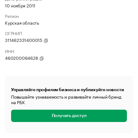
10 ноября 2011
Регион
Курская область
ОГРНИП
311462331400015
ИНН
460200064628
Управляйте профилем бизнеса и публикуйте новости
Повышайте узнаваемость и развивайте личный бренд
на РБК
Получить доступ