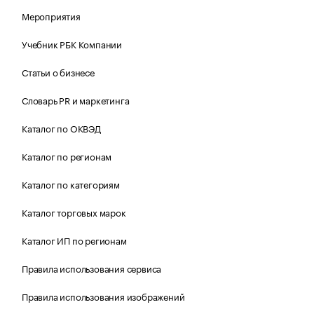
Мероприятия
Учебник РБК Компании
Статьи о бизнесе
Словарь PR и маркетинга
Каталог по ОКВЭД
Каталог по регионам
Каталог по категориям
Каталог торговых марок
Каталог ИП по регионам
Правила использования сервиса
Правила использования изображений