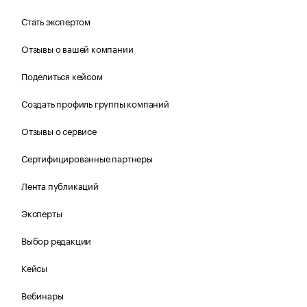
Стать экспертом
Отзывы о вашей компании
Поделиться кейсом
Создать профиль группы компаний
Отзывы о сервисе
Сертифицированные партнеры
Лента публикаций
Эксперты
Выбор редакции
Кейсы
Вебинары