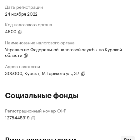
Дата регистрации
24 ноября 2022
Код налогового органа
4600
Наименование налогового органа
Управление Федеральной налоговой службы по Курской
области
Адрес налоговой
305000, Курск г, М.Горького ул., 37
Социальные фонды
Регистрационный номер СФР
1278445919