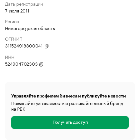
Дата регистрации
7 июля 2011
Регион
Нижегородская область
ОГРНИП
311524918800041
ИНН
524904702303
Управляйте профилем бизнеса и публикуйте новости
Повышайте узнаваемость и развивайте личный бренд
на РБК
Получить доступ