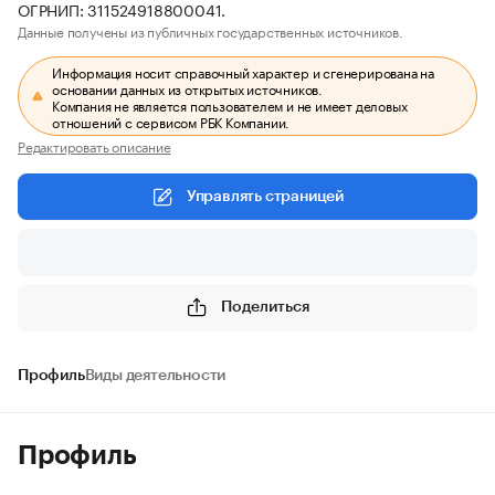
ОГРНИП: 311524918800041.
Данные получены из публичных государственных источников.
Информация носит справочный характер и сгенерирована на
основании данных из открытых источников.
Компания не является пользователем и не имеет деловых
отношений с сервисом РБК Компании.
Редактировать описание
Управлять страницей
Поделиться
Профиль
Виды деятельности
Профиль