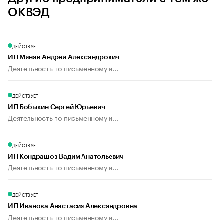
ОКВЭД
ДЕЙСТВУЕТ
ИП Минав Андрей Александрович
Деятельность по письменному и...
ДЕЙСТВУЕТ
ИП Бобыкин Сергей Юрьевич
Деятельность по письменному и...
ДЕЙСТВУЕТ
ИП Кондрашов Вадим Анатольевич
Деятельность по письменному и...
ДЕЙСТВУЕТ
ИП Иванова Анастасия Александровна
Деятельность по письменному и...