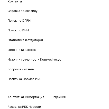
Контакты
Справка по сервису
Поиск по ОГРН
Поиск по ИНН
Статистика и аудитория
Источники данных
Источник отчетности Контур.Фокус
Вопросы и ответы
Политика Cookies РБК
Контактная информация
Редакция
Рассылка РБК Новости