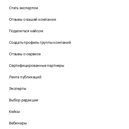
Стать экспертом
Отзывы о вашей компании
Поделиться кейсом
Создать профиль группы компаний
Отзывы о сервисе
Сертифицированные партнеры
Лента публикаций
Эксперты
Выбор редакции
Кейсы
Вебинары