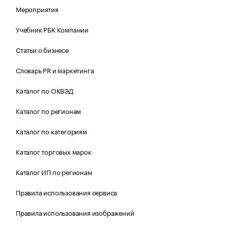
Мероприятия
Учебник РБК Компании
Статьи о бизнесе
Словарь PR и маркетинга
Каталог по ОКВЭД
Каталог по регионам
Каталог по категориям
Каталог торговых марок
Каталог ИП по регионам
Правила использования сервиса
Правила использования изображений