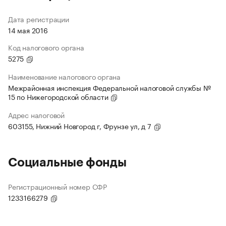
Дата регистрации
14 мая 2016
Код налогового органа
5275
Наименование налогового органа
Межрайонная инспекция Федеральной налоговой службы №
15 по Нижегородской области
Адрес налоговой
603155, Нижний Новгород г, Фрунзе ул, д 7
Социальные фонды
Регистрационный номер СФР
1233166279