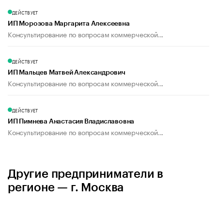
ДЕЙСТВУЕТ
ИП Морозова Маргарита Алексеевна
Консультирование по вопросам коммерческой...
ДЕЙСТВУЕТ
ИП Мальцев Матвей Александрович
Консультирование по вопросам коммерческой...
ДЕЙСТВУЕТ
ИП Пимнева Анастасия Владиславовна
Консультирование по вопросам коммерческой...
Другие предприниматели в
регионе — г. Москва