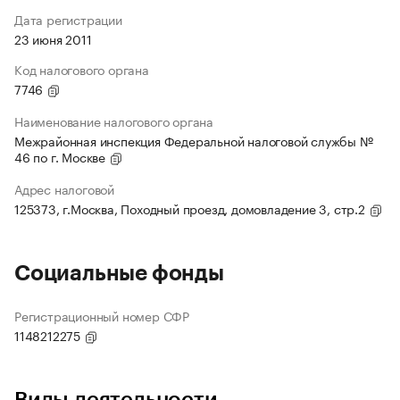
Дата регистрации
23 июня 2011
Код налогового органа
7746
Наименование налогового органа
Межрайонная инспекция Федеральной налоговой службы №
46 по г. Москве
Адрес налоговой
125373, г.Москва, Походный проезд, домовладение 3, стр.2
Социальные фонды
Регистрационный номер СФР
1148212275