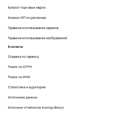
Каталог торговых марок
Каталог ИП по регионам
Правила использования сервиса
Правила использования изображений
Контакты
Справка по сервису
Поиск по ОГРН
Поиск по ИНН
Статистика и аудитория
Источники данных
Источник отчетности Контур.Фокус