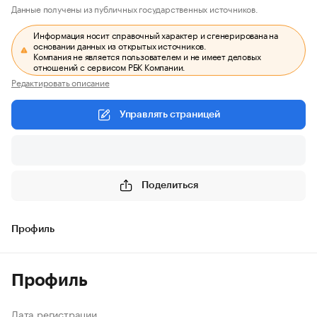
Данные получены из публичных государственных источников.
Информация носит справочный характер и сгенерирована на
основании данных из открытых источников.
Компания не является пользователем и не имеет деловых
отношений с сервисом РБК Компании.
Редактировать описание
Управлять страницей
Поделиться
Профиль
Профиль
Дата регистрации