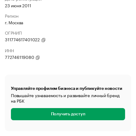
23 июня 2011
Регион
г. Москва
ОГРНИП
311774617401022
ИНН
772746119080
Управляйте профилем бизнеса и публикуйте новости
Повышайте узнаваемость и развивайте личный бренд
на РБК
Получить доступ