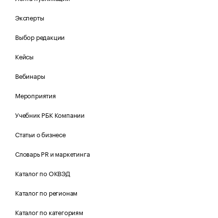
Эксперты
Выбор редакции
Кейсы
Вебинары
Мероприятия
Учебник РБК Компании
Статьи о бизнесе
Словарь PR и маркетинга
Каталог по ОКВЭД
Каталог по регионам
Каталог по категориям