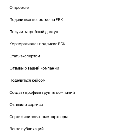
О проекте
Поделиться новостью на РБК
Получить пробный доступ
Корпоративная подписка РБК
Стать экспертом
Отзывы о вашей компании
Поделиться кейсом
Создать профиль группы компаний
Отзывы о сервисе
Сертифицированные партнеры
Лента публикаций