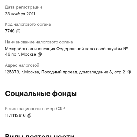
Дата регистрации
25 ноября 2011
Код налогового органа
7746
Наименование налогового органа
Межрайонная инспекция Федеральной налоговой службы №
46 по г. Москве
Адрес налоговой
125373, г.Москва, Походный проезд, домовладение 3, стр.2
Социальные фонды
Регистрационный номер СФР
1171112616