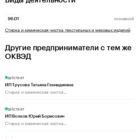
Виды деятельности
96.01
ОСНОВНОЙ
Стирка и химическая чистка текстильных и меховых изделий
Другие предприниматели с тем же
ОКВЭД
ДЕЙСТВУЕТ
ИП Трусова Татьяна Геннадиевна
Стирка и химическая чистка...
ДЕЙСТВУЕТ
ИП Волков Юрий Борисович
Стирка и химическая чистка...