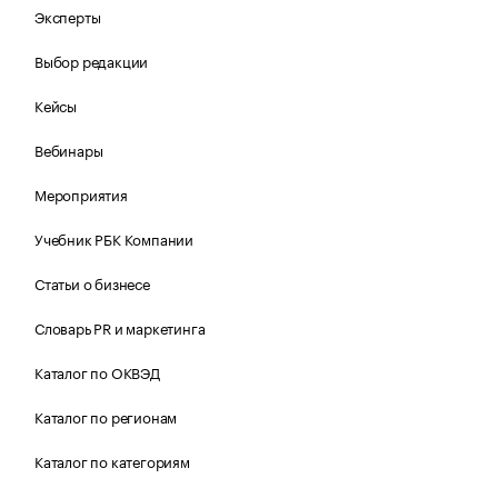
Эксперты
Выбор редакции
Кейсы
Вебинары
Мероприятия
Учебник РБК Компании
Статьи о бизнесе
Словарь PR и маркетинга
Каталог по ОКВЭД
Каталог по регионам
Каталог по категориям