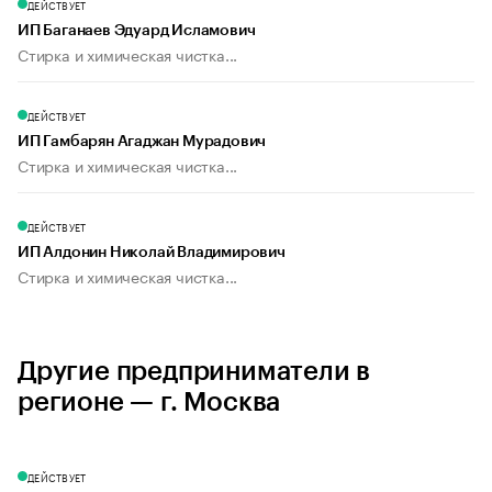
ДЕЙСТВУЕТ
ИП Баганаев Эдуард Исламович
Стирка и химическая чистка...
ДЕЙСТВУЕТ
ИП Гамбарян Агаджан Мурадович
Стирка и химическая чистка...
ДЕЙСТВУЕТ
ИП Алдонин Николай Владимирович
Стирка и химическая чистка...
Другие предприниматели в
регионе — г. Москва
ДЕЙСТВУЕТ