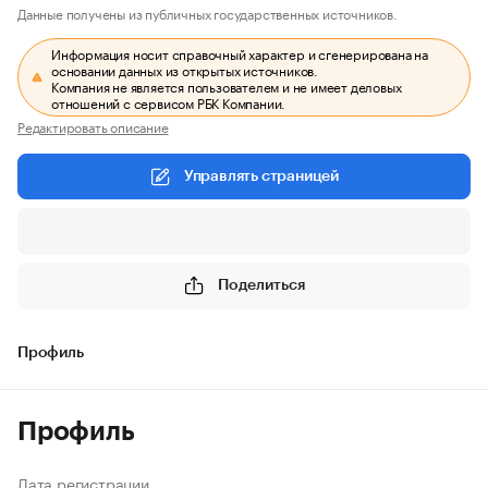
Данные получены из публичных государственных источников.
Информация носит справочный характер и сгенерирована на
основании данных из открытых источников.
Компания не является пользователем и не имеет деловых
отношений с сервисом РБК Компании.
Редактировать описание
Управлять страницей
Поделиться
Профиль
Профиль
Дата регистрации