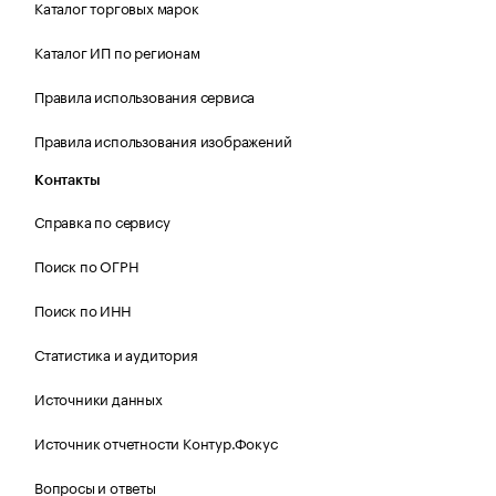
Каталог торговых марок
Каталог ИП по регионам
Правила использования сервиса
Правила использования изображений
Контакты
Справка по сервису
Поиск по ОГРН
Поиск по ИНН
Статистика и аудитория
Источники данных
Источник отчетности Контур.Фокус
Вопросы и ответы