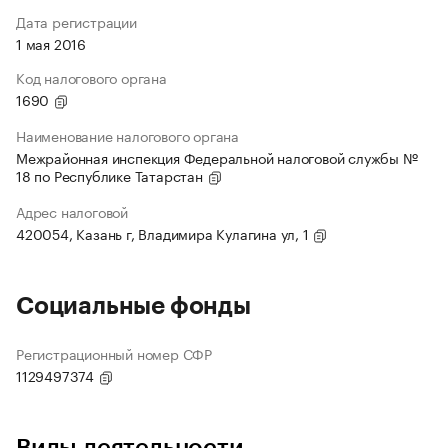
Дата регистрации
1 мая 2016
Код налогового органа
1690
Наименование налогового органа
Межрайонная инспекция Федеральной налоговой службы №
18 по Республике Татарстан
Адрес налоговой
420054, Казань г, Владимира Кулагина ул, 1
Социальные фонды
Регистрационный номер СФР
1129497374