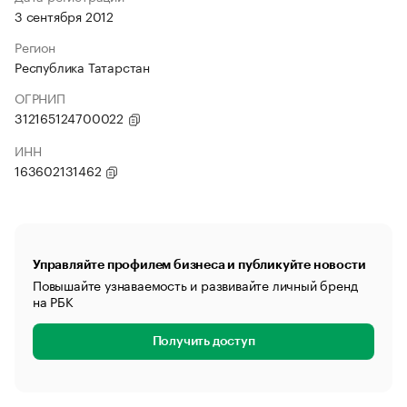
3 сентября 2012
Регион
Республика Татарстан
ОГРНИП
312165124700022
ИНН
163602131462
Управляйте профилем бизнеса и публикуйте новости
Повышайте узнаваемость и развивайте личный бренд
на РБК
Получить доступ