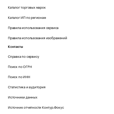
Каталог торговых марок
Каталог ИП по регионам
Правила использования сервиса
Правила использования изображений
Контакты
Справка по сервису
Поиск по ОГРН
Поиск по ИНН
Статистика и аудитория
Источники данных
Источник отчетности Контур.Фокус