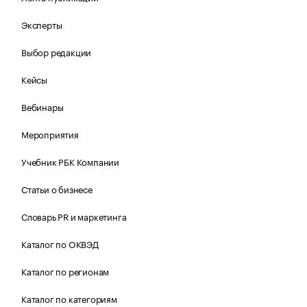
Эксперты
Выбор редакции
Кейсы
Вебинары
Мероприятия
Учебник РБК Компании
Статьи о бизнесе
Словарь PR и маркетинга
Каталог по ОКВЭД
Каталог по регионам
Каталог по категориям