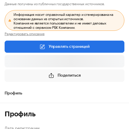
Данные получены из публичных государственных источников.
Информация носит справочный характер и сгенерирована на
основании данных из открытых источников.
Компания не является пользователем и не имеет деловых
отношений с сервисом РБК Компании.
Редактировать описание
Управлять страницей
Поделиться
Профиль
Профиль
Дата регистрации