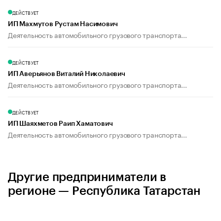
ДЕЙСТВУЕТ
ИП Махмутов Рустам Насимович
Деятельность автомобильного грузового транспорта...
ДЕЙСТВУЕТ
ИП Аверьянов Виталий Николаевич
Деятельность автомобильного грузового транспорта...
ДЕЙСТВУЕТ
ИП Шаяхметов Раип Хаматович
Деятельность автомобильного грузового транспорта...
Другие предприниматели в
регионе — Республика Татарстан