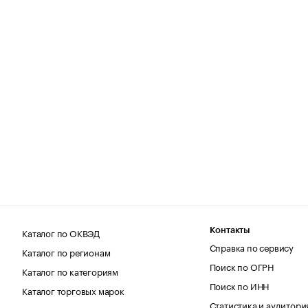
Каталог по ОКВЭД
Контакты
Справка по сервису
Каталог по регионам
Поиск по ОГРН
Каталог по категориям
Поиск по ИНН
Каталог торговых марок
Статистика и аудитори