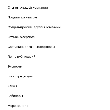
Отзывы о вашей компании
Поделиться кейсом
Создать профиль группы компаний
Отзывы о сервисе
Сертифицированные партнеры
Лента публикаций
Эксперты
Выбор редакции
Кейсы
Вебинары
Мероприятия