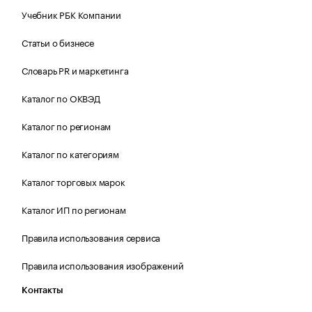
Учебник РБК Компании
Статьи о бизнесе
Словарь PR и маркетинга
Каталог по ОКВЭД
Каталог по регионам
Каталог по категориям
Каталог торговых марок
Каталог ИП по регионам
Правила использования сервиса
Правила использования изображений
Контакты