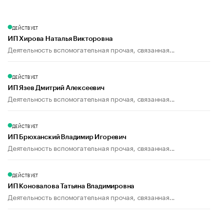
ДЕЙСТВУЕТ
ИП Хирова Наталья Викторовна
Деятельность вспомогательная прочая, связанная...
ДЕЙСТВУЕТ
ИП Язев Дмитрий Алексеевич
Деятельность вспомогательная прочая, связанная...
ДЕЙСТВУЕТ
ИП Брюханский Владимир Игоревич
Деятельность вспомогательная прочая, связанная...
ДЕЙСТВУЕТ
ИП Коновалова Татьяна Владимировна
Деятельность вспомогательная прочая, связанная...