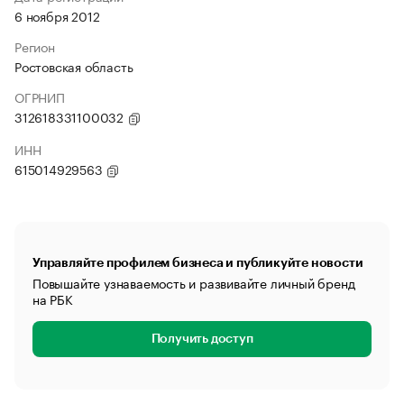
6 ноября 2012
Регион
Ростовская область
ОГРНИП
312618331100032
ИНН
615014929563
Управляйте профилем бизнеса и публикуйте новости
Повышайте узнаваемость и развивайте личный бренд
на РБК
Получить доступ