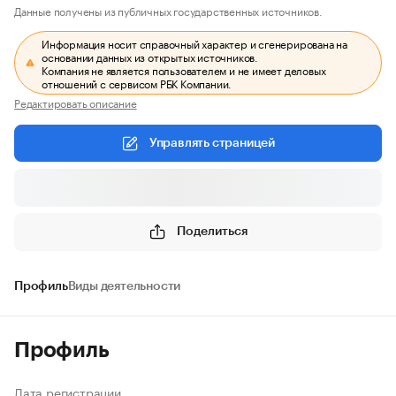
Данные получены из публичных государственных источников.
Информация носит справочный характер и сгенерирована на
основании данных из открытых источников.
Компания не является пользователем и не имеет деловых
отношений с сервисом РБК Компании.
Редактировать описание
Управлять страницей
Поделиться
Профиль
Виды деятельности
Профиль
Дата регистрации