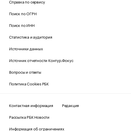
Справка по сервису
Поиск по ОГРН
Поиск по ИНН
Статистика и аудитория
Источники данных
Источник отчетности Контур.Фокус
Вопросы и ответы
Политика Cookies РБК
Контактная информация
Редакция
Рассылка РБК Новости
Информация об ограничениях