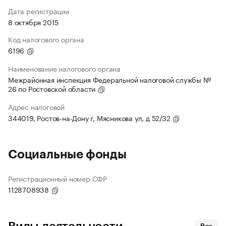
Дата регистрации
8 октября 2015
Код налогового органа
6196
Наименование налогового органа
Межрайонная инспекция Федеральной налоговой службы №
26 по Ростовской области
Адрес налоговой
344019, Ростов-на-Дону г, Мясникова ул, д 52/32
Социальные фонды
Регистрационный номер СФР
1128708938