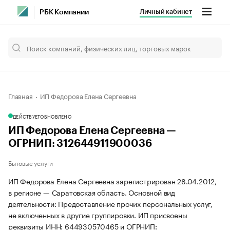
Личный кабинет
РБК Компании
Главная
ИП Федорова Елена Сергеевна
ДЕЙСТВУЕТ
ОБНОВЛЕНО
ИП Федорова Елена Сергеевна —
ОГРНИП: 312644911900036
Бытовые услуги
ИП Федорова Елена Сергеевна зарегистрирован 28.04.2012,
в регионе — Саратовская область. Основной вид
деятельности: Предоставление прочих персональных услуг,
не включенных в другие группировки. ИП присвоены
реквизиты ИНН: 644930570465 и ОГРНИП: