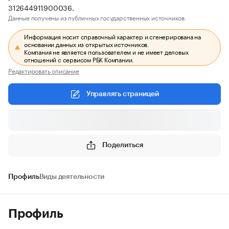
312644911900036.
Данные получены из публичных государственных источников.
Информация носит справочный характер и сгенерирована на
основании данных из открытых источников.
Компания не является пользователем и не имеет деловых
отношений с сервисом РБК Компании.
Редактировать описание
Управлять страницей
Поделиться
Профиль
Виды деятельности
Профиль