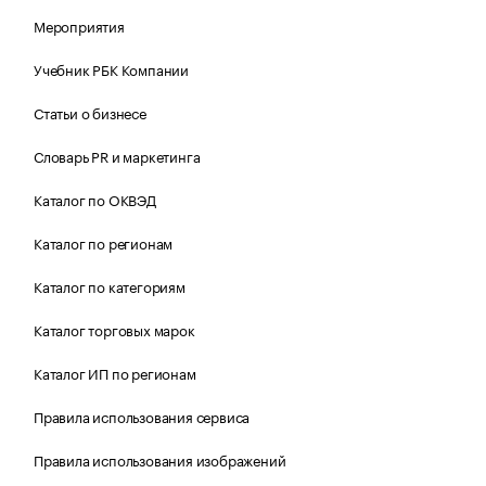
Мероприятия
Учебник РБК Компании
Статьи о бизнесе
Словарь PR и маркетинга
Каталог по ОКВЭД
Каталог по регионам
Каталог по категориям
Каталог торговых марок
Каталог ИП по регионам
Правила использования сервиса
Правила использования изображений