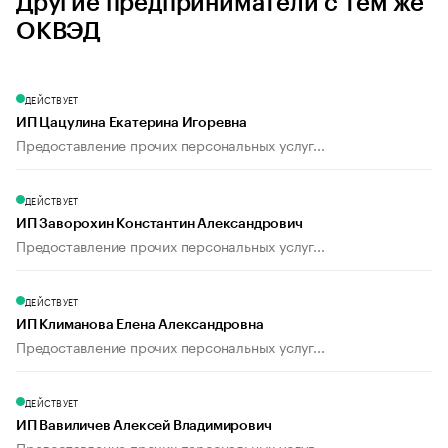
Другие предприниматели с тем же
ОКВЭД
ДЕЙСТВУЕТ
ИП Цацулина Екатерина Игоревна
Предоставление прочих персональных услуг...
ДЕЙСТВУЕТ
ИП Заворохин Константин Александрович
Предоставление прочих персональных услуг...
ДЕЙСТВУЕТ
ИП Климанова Елена Александровна
Предоставление прочих персональных услуг...
ДЕЙСТВУЕТ
ИП Вавиличев Алексей Владимирович
Предоставление прочих персональных услуг...