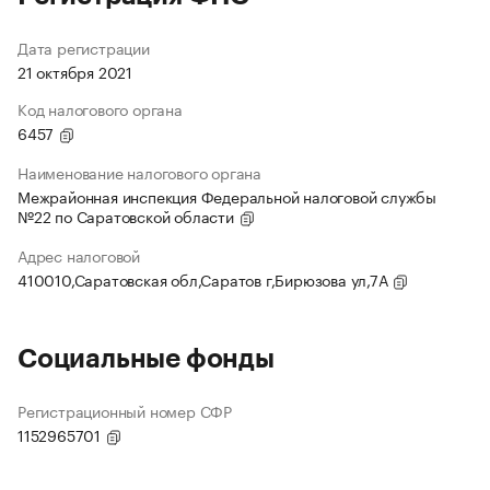
Дата регистрации
21 октября 2021
Код налогового органа
6457
Наименование налогового органа
Межрайонная инспекция Федеральной налоговой службы
№22 по Саратовской области
Адрес налоговой
410010,Саратовская обл,Саратов г,Бирюзова ул,7А
Социальные фонды
Регистрационный номер СФР
1152965701