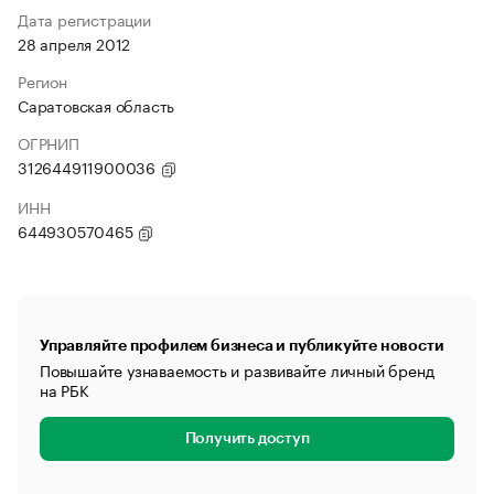
Дата регистрации
28 апреля 2012
Регион
Саратовская область
ОГРНИП
312644911900036
ИНН
644930570465
Управляйте профилем бизнеса и публикуйте новости
Повышайте узнаваемость и развивайте личный бренд
на РБК
Получить доступ