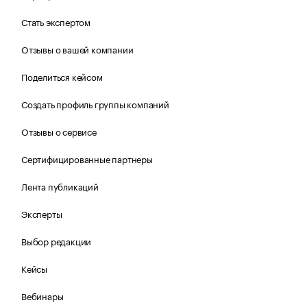
Стать экспертом
Отзывы о вашей компании
Поделиться кейсом
Создать профиль группы компаний
Отзывы о сервисе
Сертифицированные партнеры
Лента публикаций
Эксперты
Выбор редакции
Кейсы
Вебинары