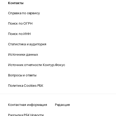
Контакты
Справка по сервису
Поиск по ОГРН
Поиск по ИНН
Статистика и аудитория
Источники данных
Источник отчетности Контур.Фокус
Вопросы и ответы
Политика Cookies РБК
Контактная информация
Редакция
Рассылка РБК Новости