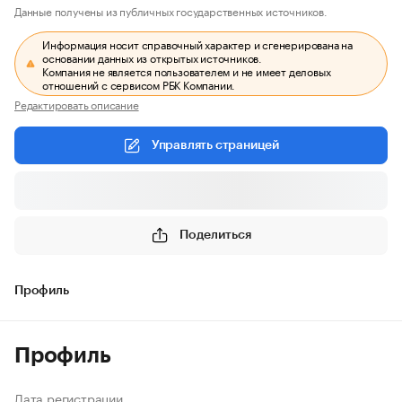
Данные получены из публичных государственных источников.
Информация носит справочный характер и сгенерирована на
основании данных из открытых источников.
Компания не является пользователем и не имеет деловых
отношений с сервисом РБК Компании.
Редактировать описание
Управлять страницей
Поделиться
Профиль
Профиль
Дата регистрации