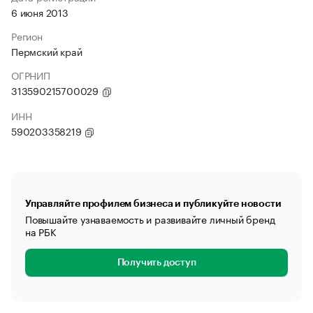
6 июня 2013
Регион
Пермский край
ОГРНИП
313590215700029
ИНН
590203358219
Управляйте профилем бизнеса и публикуйте новости
Повышайте узнаваемость и развивайте личный бренд
на РБК
Получить доступ