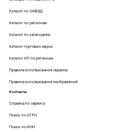
Каталог по ОКВЭД
Каталог по регионам
Каталог по категориям
Каталог торговых марок
Каталог ИП по регионам
Правила использования сервиса
Правила использования изображений
Контакты
Справка по сервису
Поиск по ОГРН
Поиск по ИНН