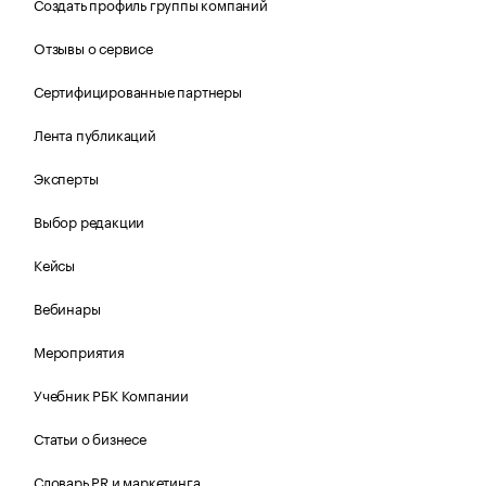
Создать профиль группы компаний
Отзывы о сервисе
Сертифицированные партнеры
Лента публикаций
Эксперты
Выбор редакции
Кейсы
Вебинары
Мероприятия
Учебник РБК Компании
Статьи о бизнесе
Словарь PR и маркетинга