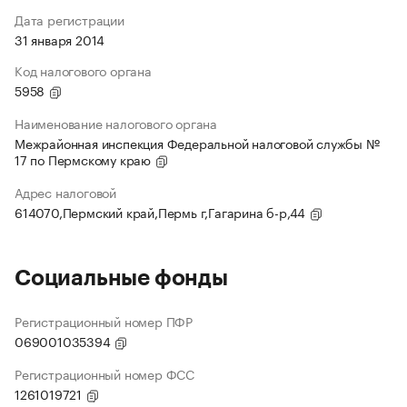
Дата регистрации
31 января 2014
Код налогового органа
5958
Наименование налогового органа
Межрайонная инспекция Федеральной налоговой службы №
17 по Пермскому краю
Адрес налоговой
614070,Пермский край,Пермь г,Гагарина б-р,44
Социальные фонды
Регистрационный номер ПФР
069001035394
Регистрационный номер ФСС
1261019721