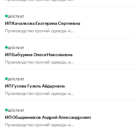
ДЕЙСТВУЕТ
ИП Качалкова Екатерина Сергеевна
Производство прочей одежды и...
ДЕЙСТВУЕТ
ИП Бабурина Олеся Николаевна
Производство прочей одежды и...
ДЕЙСТВУЕТ
ИП Гусева Гузель Айдаровна
Производство прочей одежды и...
ДЕЙСТВУЕТ
ИП Обыденников Андрей Александрович
Производство прочей одежды и...