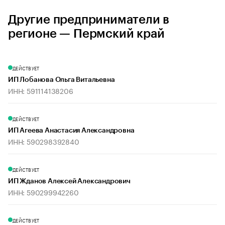
Другие предприниматели в
регионе — Пермский край
ДЕЙСТВУЕТ
ИП Лобанова Ольга Витальевна
ИНН: 591114138206
ДЕЙСТВУЕТ
ИП Агеева Анастасия Александровна
ИНН: 590298392840
ДЕЙСТВУЕТ
ИП Жданов Алексей Александрович
ИНН: 590299942260
ДЕЙСТВУЕТ