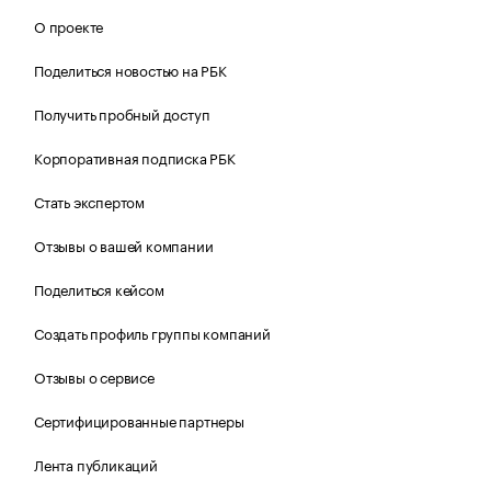
О проекте
Поделиться новостью на РБК
Получить пробный доступ
Корпоративная подписка РБК
Стать экспертом
Отзывы о вашей компании
Поделиться кейсом
Создать профиль группы компаний
Отзывы о сервисе
Сертифицированные партнеры
Лента публикаций