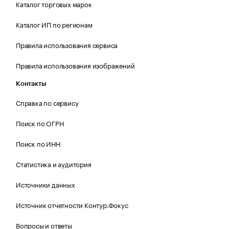
Каталог торговых марок
Каталог ИП по регионам
Правила использования сервиса
Правила использования изображений
Контакты
Справка по сервису
Поиск по ОГРН
Поиск по ИНН
Статистика и аудитория
Источники данных
Источник отчетности Контур.Фокус
Вопросы и ответы