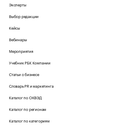
Эксперты
Выбор редакции
Кейсы
Вебинары
Мероприятия
Учебник РБК Компании
Статьи о бизнесе
Словарь PR и маркетинга
Каталог по ОКВЭД
Каталог по регионам
Каталог по категориям