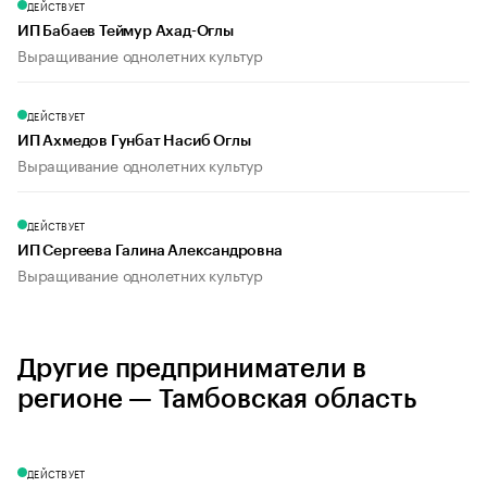
ДЕЙСТВУЕТ
ИП Бабаев Теймур Ахад-Оглы
Выращивание однолетних культур
ДЕЙСТВУЕТ
ИП Ахмедов Гунбат Насиб Оглы
Выращивание однолетних культур
ДЕЙСТВУЕТ
ИП Сергеева Галина Александровна
Выращивание однолетних культур
Другие предприниматели в
регионе — Тамбовская область
ДЕЙСТВУЕТ