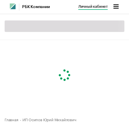
Личный кабинет
РБК Компании
Главная
ИП Осипов Юрий Михайлович