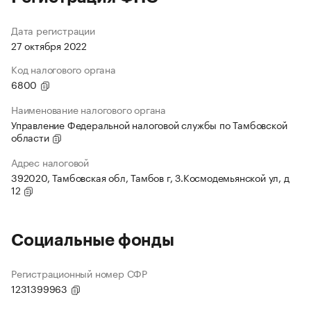
Дата регистрации
27 октября 2022
Код налогового органа
6800
Наименование налогового органа
Управление Федеральной налоговой службы по Тамбовской
области
Адрес налоговой
392020, Тамбовская обл, Тамбов г, З.Космодемьянской ул, д
12
Социальные фонды
Регистрационный номер СФР
1231399963