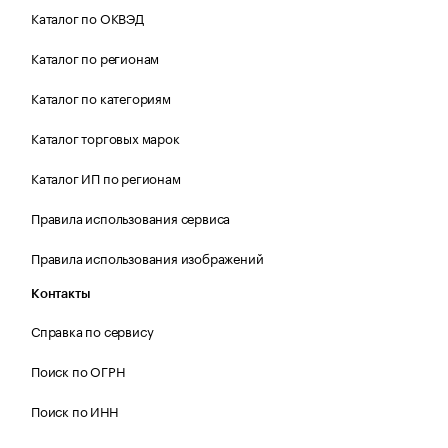
Каталог по ОКВЭД
Каталог по регионам
Каталог по категориям
Каталог торговых марок
Каталог ИП по регионам
Правила использования сервиса
Правила использования изображений
Контакты
Справка по сервису
Поиск по ОГРН
Поиск по ИНН