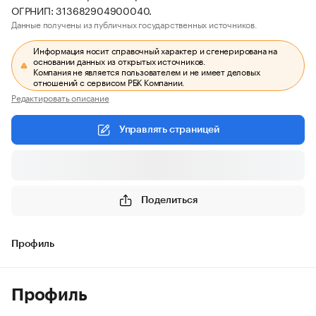
ОГРНИП: 313682904900040.
Данные получены из публичных государственных источников.
Информация носит справочный характер и сгенерирована на
основании данных из открытых источников.
Компания не является пользователем и не имеет деловых
отношений с сервисом РБК Компании.
Редактировать описание
Управлять страницей
Поделиться
Профиль
Профиль