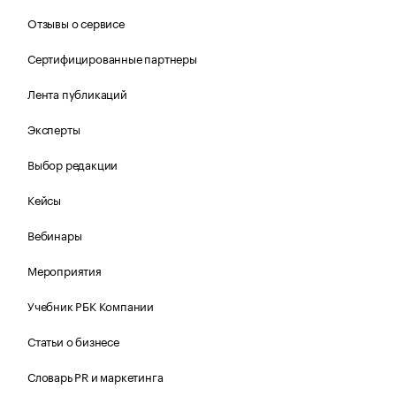
Отзывы о сервисе
Сертифицированные партнеры
Лента публикаций
Эксперты
Выбор редакции
Кейсы
Вебинары
Мероприятия
Учебник РБК Компании
Статьи о бизнесе
Словарь PR и маркетинга