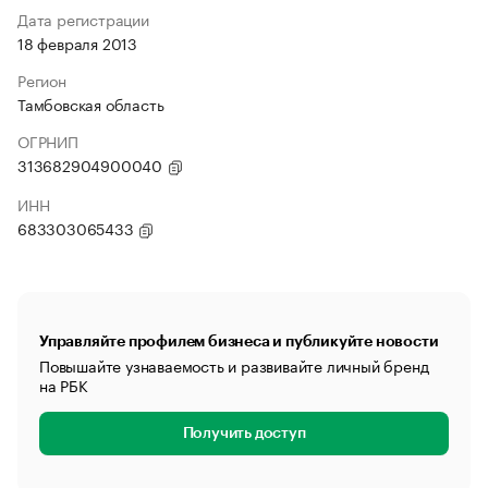
Дата регистрации
18 февраля 2013
Регион
Тамбовская область
ОГРНИП
313682904900040
ИНН
683303065433
Управляйте профилем бизнеса и публикуйте новости
Повышайте узнаваемость и развивайте личный бренд
на РБК
Получить доступ