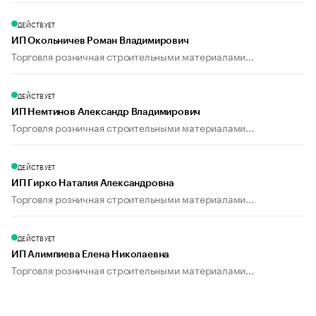
ДЕЙСТВУЕТ
ИП Окольничев Роман Владимирович
Торговля розничная строительными материалами...
ДЕЙСТВУЕТ
ИП Немтинов Александр Владимирович
Торговля розничная строительными материалами...
ДЕЙСТВУЕТ
ИП Гирко Наталия Александровна
Торговля розничная строительными материалами...
ДЕЙСТВУЕТ
ИП Алимпиева Елена Николаевна
Торговля розничная строительными материалами...