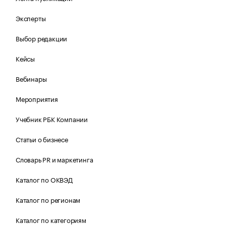
Эксперты
Выбор редакции
Кейсы
Вебинары
Мероприятия
Учебник РБК Компании
Статьи о бизнесе
Словарь PR и маркетинга
Каталог по ОКВЭД
Каталог по регионам
Каталог по категориям