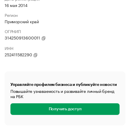
16 мая 2014
Регион
Приморский край
ОГРНИП
314250913600011
ИНН
252411582290
Управляйте профилем бизнеса и публикуйте новости
Повышайте узнаваемость и развивайте личный бренд
на РБК
Получить доступ