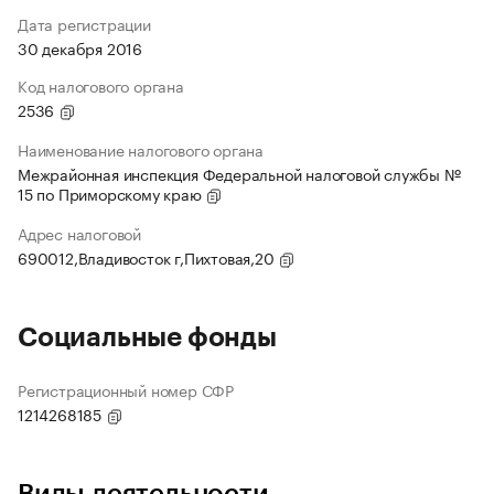
Дата регистрации
30 декабря 2016
Код налогового органа
2536
Наименование налогового органа
Межрайонная инспекция Федеральной налоговой службы №
15 по Приморскому краю
Адрес налоговой
690012,Владивосток г,Пихтовая,20
Социальные фонды
Регистрационный номер СФР
1214268185