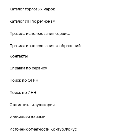
Каталог торговых марок
Каталог ИП по регионам
Правила использования сервиса
Правила использования изображений
Контакты
Справка по сервису
Поиск по ОГРН
Поиск по ИНН
Статистика и аудитория
Источники данных
Источник отчетности Контур.Фокус