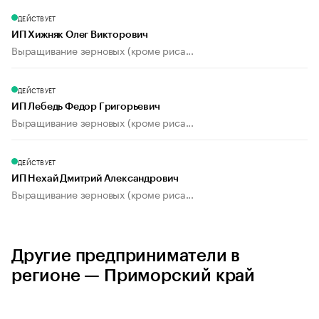
ДЕЙСТВУЕТ
ИП Хижняк Олег Викторович
Выращивание зерновых (кроме риса...
ДЕЙСТВУЕТ
ИП Лебедь Федор Григорьевич
Выращивание зерновых (кроме риса...
ДЕЙСТВУЕТ
ИП Нехай Дмитрий Александрович
Выращивание зерновых (кроме риса...
Другие предприниматели в
регионе — Приморский край