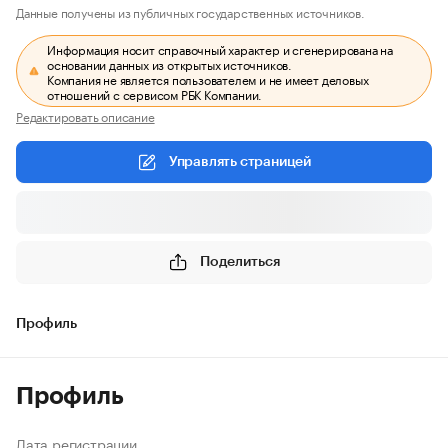
Данные получены из публичных государственных источников.
Информация носит справочный характер и сгенерирована на
основании данных из открытых источников.
Компания не является пользователем и не имеет деловых
отношений с сервисом РБК Компании.
Редактировать описание
Управлять страницей
Поделиться
Профиль
Профиль
Дата регистрации