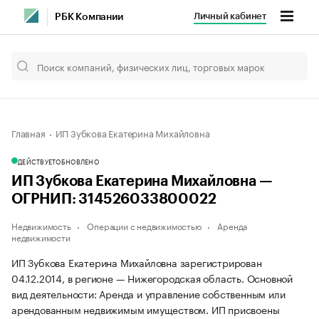
Личный кабинет
РБК Компании
Главная
ИП Зубкова Екатерина Михайловна
ДЕЙСТВУЕТ
ОБНОВЛЕНО
ИП Зубкова Екатерина Михайловна —
ОГРНИП: 314526033800022
Недвижимость
Операции с недвижимостью
Аренда
недвижимости
ИП Зубкова Екатерина Михайловна зарегистрирован
04.12.2014, в регионе — Нижегородская область. Основной
вид деятельности: Аренда и управление собственным или
арендованным недвижимым имуществом. ИП присвоены