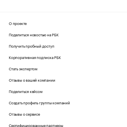
О проекте
Поделиться новостью на РБК
Получить пробный доступ
Корпоративная подписка РБК
Стать экспертом
Отзывы о вашей компании
Поделиться кейсом
Создать профиль группы компаний
Отзывы о сервисе
Сертифицированные партнеры