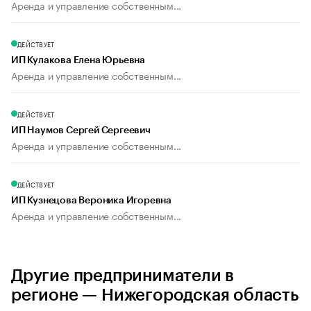
Аренда и управление собственным...
ДЕЙСТВУЕТ
ИП Кулакова Елена Юрьевна
Аренда и управление собственным...
ДЕЙСТВУЕТ
ИП Наумов Сергей Сергеевич
Аренда и управление собственным...
ДЕЙСТВУЕТ
ИП Кузнецова Вероника Игоревна
Аренда и управление собственным...
Другие предприниматели в
регионе — Нижегородская область