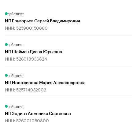
ДЕЙСТВУЕТ
ИП Григорьев Сергей Владимирович
ИНН: 525900150660
ДЕЙСТВУЕТ
ИП Шейман Диана Юрьевна
ИНН: 526018936824
ДЕЙСТВУЕТ
ИП Новожилова Мария Александровна
ИНН: 525714932903
ДЕЙСТВУЕТ
ИП Зодина Анжелика Сергеевна
ИНН: 526001080800