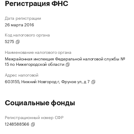
Регистрация ФНС
Дата регистрации
26 марта 2016
Код налогового органа
5275
Наименование налогового органа
Межрайонная инспекция Федеральной налоговой службы №
15 по Нижегородской области
Адрес налоговой
603155, Нижний Новгород г, Фрунзе ул, д 7
Социальные фонды
Регистрационный номер СФР
1248588566