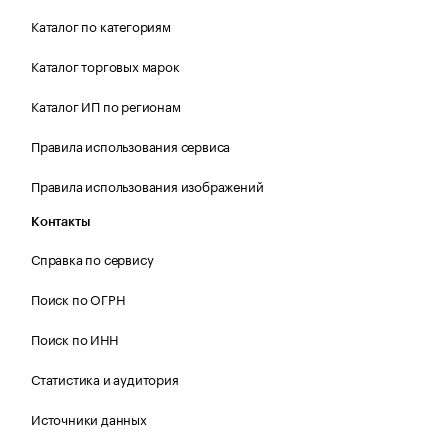
Каталог по категориям
Каталог торговых марок
Каталог ИП по регионам
Правила использования сервиса
Правила использования изображений
Контакты
Справка по сервису
Поиск по ОГРН
Поиск по ИНН
Статистика и аудитория
Источники данных