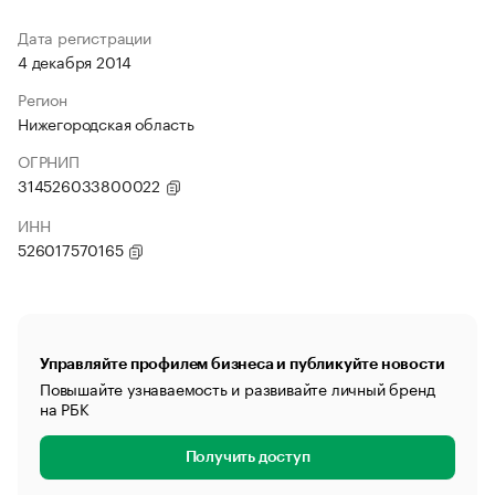
Дата регистрации
4 декабря 2014
Регион
Нижегородская область
ОГРНИП
314526033800022
ИНН
526017570165
Управляйте профилем бизнеса и публикуйте новости
Повышайте узнаваемость и развивайте личный бренд
на РБК
Получить доступ