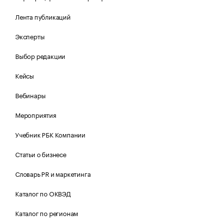
Лента публикаций
Эксперты
Выбор редакции
Кейсы
Вебинары
Мероприятия
Учебник РБК Компании
Статьи о бизнесе
Словарь PR и маркетинга
Каталог по ОКВЭД
Каталог по регионам