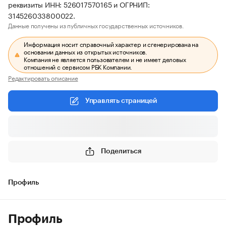
реквизиты ИНН: 526017570165 и ОГРНИП:
314526033800022.
Данные получены из публичных государственных источников.
Информация носит справочный характер и сгенерирована на
основании данных из открытых источников.
Компания не является пользователем и не имеет деловых
отношений с сервисом РБК Компании.
Редактировать описание
Управлять страницей
Поделиться
Профиль
Профиль