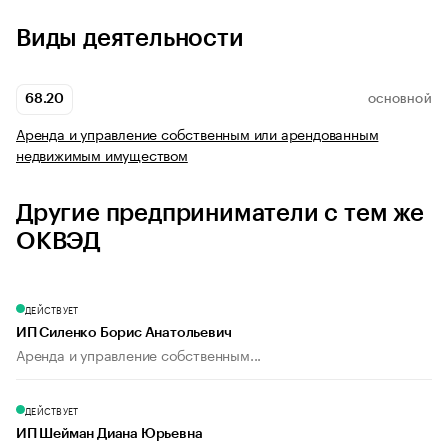
Виды деятельности
68.20
ОСНОВНОЙ
Аренда и управление собственным или арендованным
недвижимым имуществом
Другие предприниматели с тем же
ОКВЭД
ДЕЙСТВУЕТ
ИП Силенко Борис Анатольевич
Аренда и управление собственным...
ДЕЙСТВУЕТ
ИП Шейман Диана Юрьевна