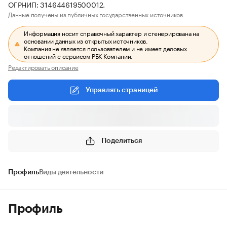
ОГРНИП: 314644619500012.
Данные получены из публичных государственных источников.
Информация носит справочный характер и сгенерирована на
основании данных из открытых источников.
Компания не является пользователем и не имеет деловых
отношений с сервисом РБК Компании.
Редактировать описание
Управлять страницей
Поделиться
Профиль
Виды деятельности
Профиль