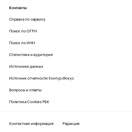
Контакты
Справка по сервису
Поиск по ОГРН
Поиск по ИНН
Статистика и аудитория
Источники данных
Источник отчетности Контур.Фокус
Вопросы и ответы
Политика Cookies РБК
Контактная информация
Редакция