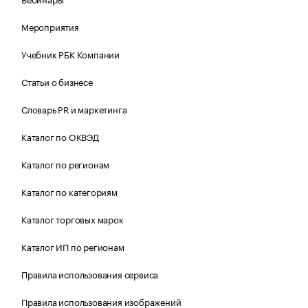
Мероприятия
Учебник РБК Компании
Статьи о бизнесе
Словарь PR и маркетинга
Каталог по ОКВЭД
Каталог по регионам
Каталог по категориям
Каталог торговых марок
Каталог ИП по регионам
Правила использования сервиса
Правила использования изображений