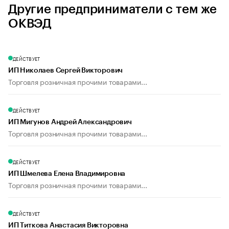
Другие предприниматели с тем же
ОКВЭД
ДЕЙСТВУЕТ
ИП Николаев Сергей Викторович
Торговля розничная прочими товарами...
ДЕЙСТВУЕТ
ИП Мигунов Андрей Александрович
Торговля розничная прочими товарами...
ДЕЙСТВУЕТ
ИП Шмелева Елена Владимировна
Торговля розничная прочими товарами...
ДЕЙСТВУЕТ
ИП Титкова Анастасия Викторовна