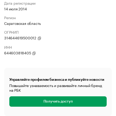
Дата регистрации
14 июля 2014
Регион
Саратовская область
ОГРНИП
314644619500012
ИНН
644603818405
Управляйте профилем бизнеса и публикуйте новости
Повышайте узнаваемость и развивайте личный бренд
на РБК
Получить доступ