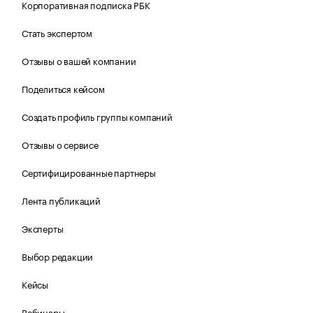
Корпоративная подписка РБК
Стать экспертом
Отзывы о вашей компании
Поделиться кейсом
Создать профиль группы компаний
Отзывы о сервисе
Сертифицированные партнеры
Лента публикаций
Эксперты
Выбор редакции
Кейсы
Вебинары